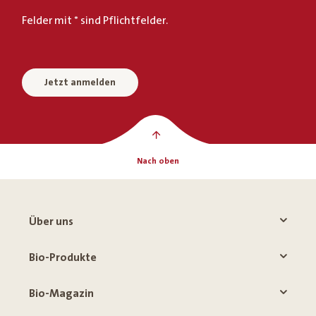
Felder mit * sind Pflichtfelder.
Jetzt anmelden
Nach oben
Über uns
Bio-Produkte
Bio-Magazin