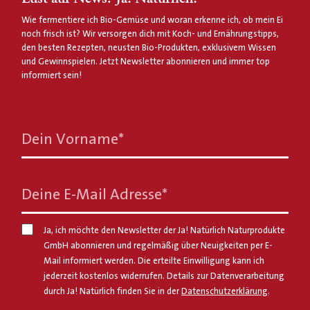
Wie fermentiere ich Bio-Gemüse und woran erkenne ich, ob mein Ei
noch frisch ist? Wir versorgen dich mit Koch- und Ernährungstipps,
den besten Rezepten, neusten Bio-Produkten, exklusivem Wissen
und Gewinnspielen. Jetzt Newsletter abonnieren und immer top
informiert sein!
Dein Vorname
*
Deine E-Mail Adresse
*
Ja, ich möchte den Newsletter der Ja! Natürlich Naturprodukte
GmbH abonnieren und regelmäßig über Neuigkeiten per E-
Mail informiert werden. Die erteilte Einwilligung kann ich
jederzeit kostenlos widerrufen. Details zur Datenverarbeitung
durch Ja! Natürlich finden Sie in der
Datenschutzerklärung
.