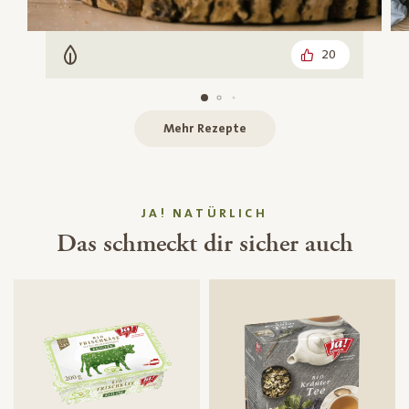
20
Vegetarisch
Mehr Rezepte
JA! NATÜRLICH
Das schmeckt dir sicher auch