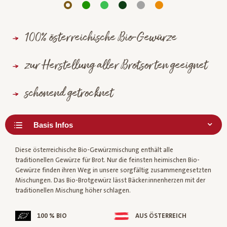
100% österreichische Bio-Gewürze
zur Herstellung aller Brotsorten geeignet
schonend getrocknet
Diese österreichische Bio-Gewürzmischung enthält alle
traditionellen Gewürze für Brot. Nur die feinsten heimischen Bio-
Gewürze finden ihren Weg in unsere sorgfältig zusammengesetzten
Mischungen. Das Bio-Brotgewürz lässt Bäcker:innenherzen mit der
traditionellen Mischung höher schlagen.
100 % BIO
AUS ÖSTERREICH