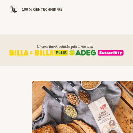
100 % GENTECHNIKFREI
Unsere Bio-Produkte gibt's nur bei: