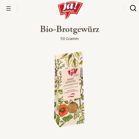
Bio-Brotgewürz
50 Gramm