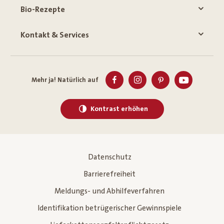
Bio-Rezepte
Kontakt & Services
Mehr ja! Natürlich auf
Kontrast erhöhen
Datenschutz
Barrierefreiheit
Meldungs- und Abhilfeverfahren
Identifikation betrügerischer Gewinnspiele