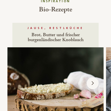
INSPIRATION
Bio-Rezepte
JAUSE, RESTLKÜCHE
Brot, Butter und frischer
burgenländischer Knoblauch