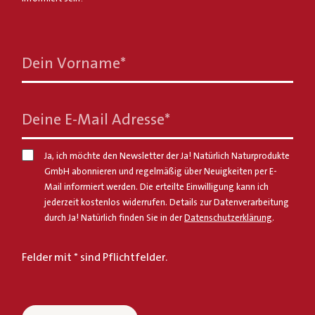
Dein Vorname
*
Deine E-Mail Adresse
*
Ja, ich möchte den Newsletter der Ja! Natürlich Naturprodukte
GmbH abonnieren und regelmäßig über Neuigkeiten per E-
Mail informiert werden. Die erteilte Einwilligung kann ich
jederzeit kostenlos widerrufen. Details zur Datenverarbeitung
durch Ja! Natürlich finden Sie in der
Datenschutzerklärung
.
Felder mit * sind Pflichtfelder.