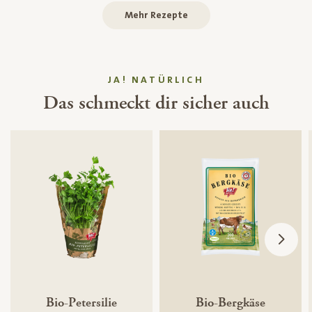
Mehr Rezepte
JA! NATÜRLICH
Das schmeckt dir sicher auch
Bio-Petersilie
Bio-Bergkäse