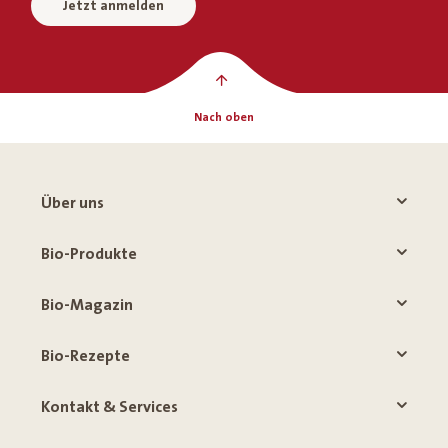
Jetzt anmelden
Nach oben
Über uns
Bio-Produkte
Bio-Magazin
Bio-Rezepte
Kontakt & Services