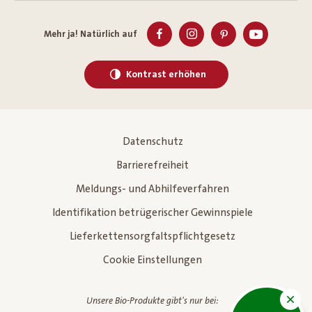
Mehr ja! Natürlich auf
Kontrast erhöhen
Datenschutz
Barrierefreiheit
Meldungs- und Abhilfeverfahren
Identifikation betrügerischer Gewinnspiele
Lieferkettensorgfaltspflichtgesetz
Cookie Einstellungen
Unsere Bio-Produkte gibt's nur bei: