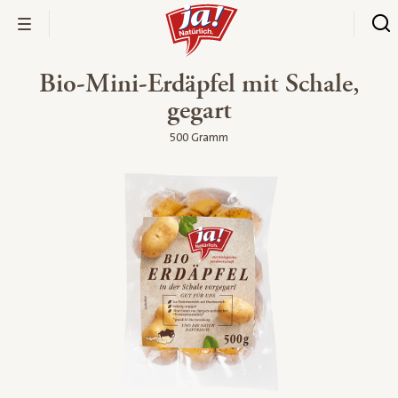
Bio-Mini-Erdäpfel mit Schale,
gegart
500 Gramm