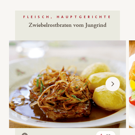
FLEISCH, HAUPTGERICHTE
Zwiebelrostbraten vom Jungrind