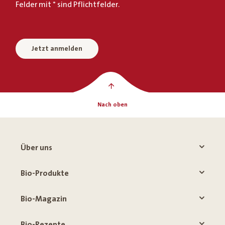
Felder mit * sind Pflichtfelder.
Jetzt anmelden
Nach oben
Über uns
Bio-Produkte
Bio-Magazin
Bio-Rezepte