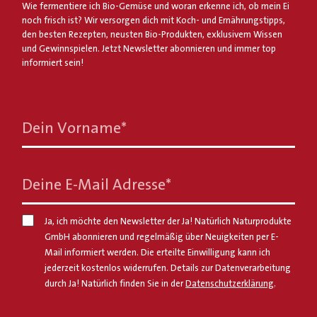
Wie fermentiere ich Bio-Gemüse und woran erkenne ich, ob mein Ei
noch frisch ist? Wir versorgen dich mit Koch- und Ernährungstipps,
den besten Rezepten, neusten Bio-Produkten, exklusivem Wissen
und Gewinnspielen. Jetzt Newsletter abonnieren und immer top
informiert sein!
Dein Vorname
*
Deine E-Mail Adresse
*
Ja, ich möchte den Newsletter der Ja! Natürlich Naturprodukte
GmbH abonnieren und regelmäßig über Neuigkeiten per E-
Mail informiert werden. Die erteilte Einwilligung kann ich
jederzeit kostenlos widerrufen. Details zur Datenverarbeitung
durch Ja! Natürlich finden Sie in der
Datenschutzerklärung
.