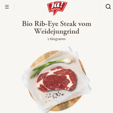
Bio Rib-Eye Steak vom
Weidejungrind
1 Kilogramm