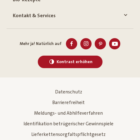
Kontakt & Services
Mehr ja! Natürlich auf
Kontrast erhöhen
Datenschutz
Barrierefreiheit
Meldungs- und Abhilfeverfahren
Identifikation betrügerischer Gewinnspiele
Lieferkettensorgfaltspflichtgesetz