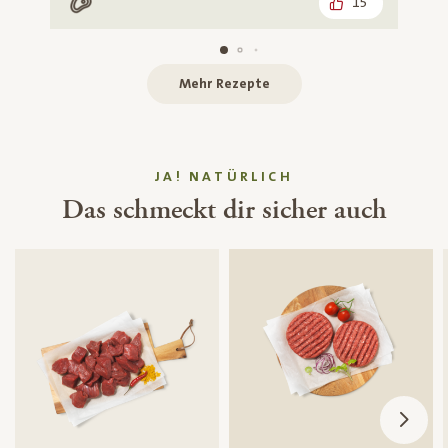
15
Mit Fleisch
Mehr Rezepte
JA! NATÜRLICH
Das schmeckt dir sicher auch