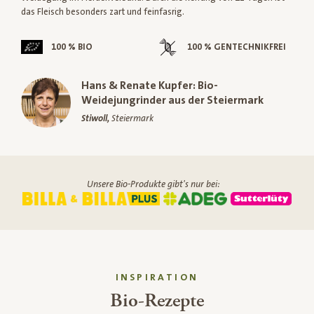
das Fleisch besonders zart und feinfasrig.
100 % BIO
100 % GENTECHNIKFREI
Hans & Renate Kupfer: Bio-
Weidejungrinder aus der Steiermark
Stiwoll,
Steiermark
Unsere Bio-Produkte gibt's nur bei:
INSPIRATION
Bio-Rezepte