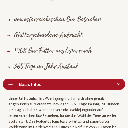
von österreichischen Bio-Betrieben
Muttergebundene Aufzucht
100% Bio-Futter aus Österreich
365 Tage im Jahr Auslauf
Unser Ja! Natürlich Bio-Weidejungrind darf sich ohne jemals
angebunden zu werden frei bewegen - 365 Tage im Jahr, 24 Stunden
am Tag. Gehalten werden unsere Bio-Weidejungrinder auf
österreichischen Bio-Betrieben, für die das Wohl der Tiere an erster
Stelle steht. Das bedeutet feinstes Bio-Futter und garantierter
Weidegang im Herdenverband. Durch die Reifung von 21 Tagen ist