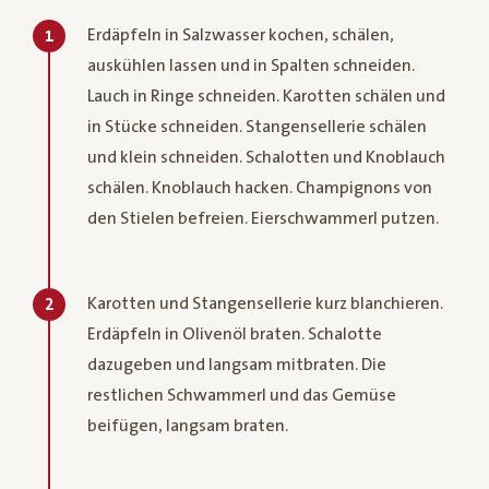
Erdäpfeln in Salzwasser kochen, schälen,
1
auskühlen lassen und in Spalten schneiden.
Lauch in Ringe schneiden. Karotten schälen und
in Stücke schneiden. Stangensellerie schälen
und klein schneiden. Schalotten und Knoblauch
schälen. Knoblauch hacken. Champignons von
den Stielen befreien. Eierschwammerl putzen.
Karotten und Stangensellerie kurz blanchieren.
2
Erdäpfeln in Olivenöl braten. Schalotte
dazugeben und langsam mitbraten. Die
restlichen Schwammerl und das Gemüse
beifügen, langsam braten.