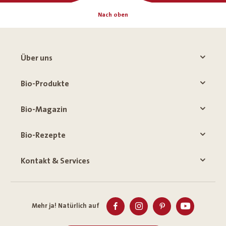
Nach oben
Über uns
Bio-Produkte
Bio-Magazin
Bio-Rezepte
Kontakt & Services
Mehr ja! Natürlich auf