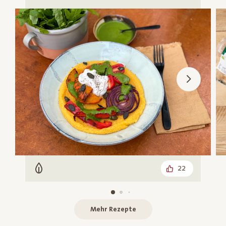
22
Vegetarisch
Mehr Rezepte