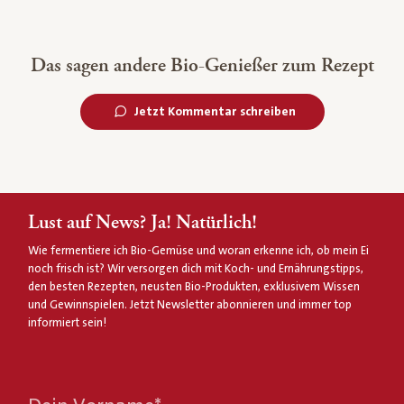
Das sagen andere Bio-Genießer zum Rezept
Jetzt Kommentar schreiben
Lust auf News? Ja! Natürlich!
Wie fermentiere ich Bio-Gemüse und woran erkenne ich, ob mein Ei
noch frisch ist? Wir versorgen dich mit Koch- und Ernährungstipps,
den besten Rezepten, neusten Bio-Produkten, exklusivem Wissen
und Gewinnspielen. Jetzt Newsletter abonnieren und immer top
informiert sein!