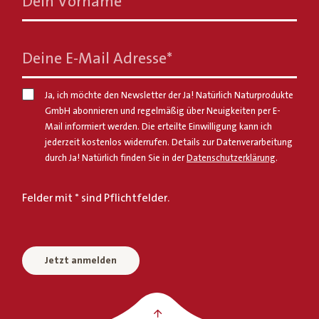
Dein Vorname
*
Deine E-Mail Adresse
*
Ja, ich möchte den Newsletter der Ja! Natürlich Naturprodukte
GmbH abonnieren und regelmäßig über Neuigkeiten per E-
Mail informiert werden. Die erteilte Einwilligung kann ich
jederzeit kostenlos widerrufen. Details zur Datenverarbeitung
durch Ja! Natürlich finden Sie in der
Datenschutzerklärung
.
Felder mit * sind Pflichtfelder.
Jetzt anmelden