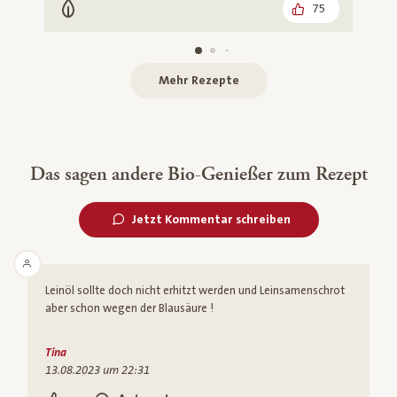
75
Vegetarisch
Mehr Rezepte
Das sagen andere Bio-Genießer zum Rezept
Jetzt Kommentar schreiben
Leinöl sollte doch nicht erhitzt werden und Leinsamenschrot
aber schon wegen der Blausäure !
Tina
13.08.2023 um 22:31