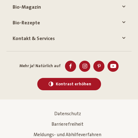
Bio-Magazin
Bio-Rezepte
Kontakt & Services
Mehr ja! Natürlich auf
Kontrast erhöhen
Datenschutz
Barrierefreiheit
Meldungs- und Abhilfeverfahren