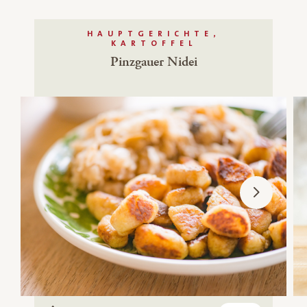
HAUPTGERICHTE,
KARTOFFEL
Pinzgauer Nidei