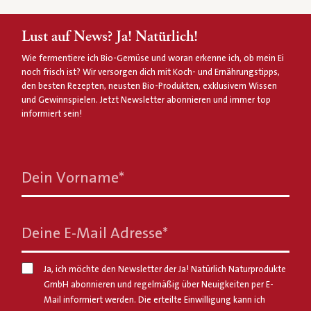
Lust auf News? Ja! Natürlich!
Wie fermentiere ich Bio-Gemüse und woran erkenne ich, ob mein Ei
noch frisch ist? Wir versorgen dich mit Koch- und Ernährungstipps,
den besten Rezepten, neusten Bio-Produkten, exklusivem Wissen
und Gewinnspielen. Jetzt Newsletter abonnieren und immer top
informiert sein!
Dein Vorname
*
Deine E-Mail Adresse
*
Ja, ich möchte den Newsletter der Ja! Natürlich Naturprodukte
GmbH abonnieren und regelmäßig über Neuigkeiten per E-
Mail informiert werden. Die erteilte Einwilligung kann ich