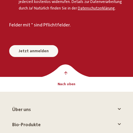
jederzeit kostenlos widerrufen. Details zur Datenverarbeitung
durch Ja! Natürlich finden Sie in der
Datenschutzerklärung
.
Felder mit * sind Pflichtfelder.
Jetzt anmelden
Nach oben
Über uns
Bio-Produkte