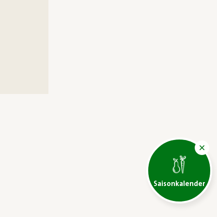
Saisonkalender