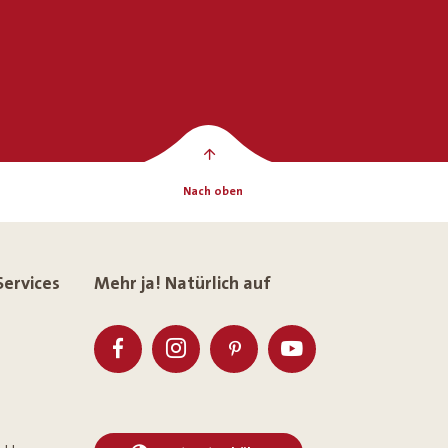
Nach oben
Services
Mehr ja! Natürlich auf