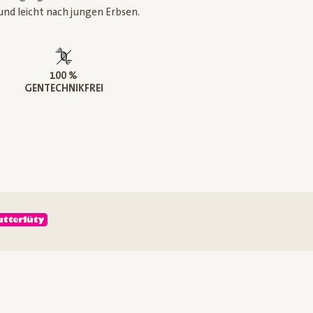
und leicht nach jungen Erbsen.
100 %
GENTECHNIKFREI