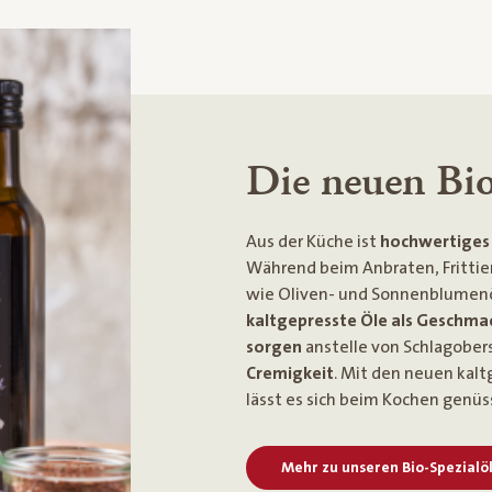
Die neuen Bio
Aus der Küche ist
hochwertiges 
Während beim Anbraten, Frittie
wie Oliven- und Sonnenblumen
kaltgepresste Öle als Geschma
sorgen
anstelle von Schlagober
Cremigkeit
. Mit den neuen kalt
lässt es sich beim Kochen genüs
Mehr zu unseren Bio-Spezialö