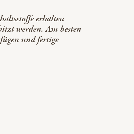
altsstoffe erhalten
rhitzt werden. Am besten
fügen und fertige