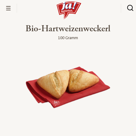
Bio-Hartweizenweckerl
100 Gramm