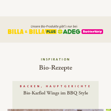
Unsere Bio-Produkte gibt's nur bei:
INSPIRATION
Bio-Rezepte
BACKEN, HAUPTGERICHTE
Bio-Karfiol Wings im BBQ Style