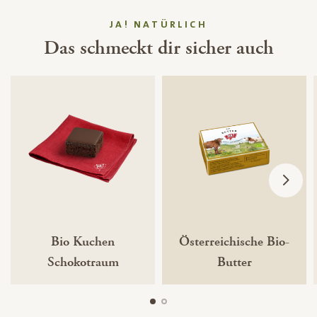
JA! NATÜRLICH
Das schmeckt dir sicher auch
Bio Kuchen
Österreichische Bio-
Schokotraum
Butter