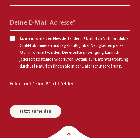
Deine E-Mail Adresse
*
Ja, ich möchte den Newsletter der Ja! Natürlich Naturprodukte
GmbH abonnieren und regelmäßig über Neuigkeiten per E-
Mail informiert werden. Die erteilte Einwilligung kann ich
jederzeit kostenlos widerrufen. Details zur Datenverarbeitung
durch Ja! Natürlich finden Sie in der
Datenschutzerklärung
.
Felder mit * sind Pflichtfelder.
Jetzt anmelden