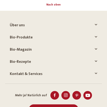
Nach oben
Über uns
Bio-Produkte
Bio-Magazin
Bio-Rezepte
Kontakt & Services
Mehr ja! Natürlich auf