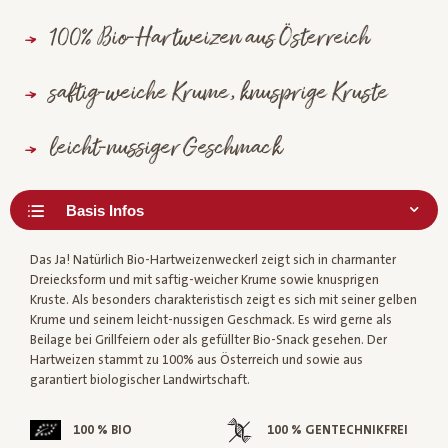
100% Bio-Hartweizen aus Österreich
saftig-weiche Krume, knusprige Kruste
leicht-nussiger Geschmack
Das Ja! Natürlich Bio-Hartweizenweckerl zeigt sich in charmanter
Dreiecksform und mit saftig-weicher Krume sowie knusprigen
Kruste. Als besonders charakteristisch zeigt es sich mit seiner gelben
Krume und seinem leicht-nussigen Geschmack. Es wird gerne als
Beilage bei Grillfeiern oder als gefüllter Bio-Snack gesehen. Der
Hartweizen stammt zu 100% aus Österreich und sowie aus
garantiert biologischer Landwirtschaft.
100 % BIO
100 % GENTECHNIKFREI