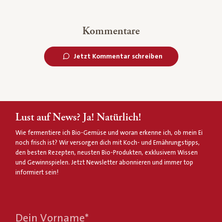
Kommentare
Jetzt Kommentar schreiben
Lust auf News? Ja! Natürlich!
Wie fermentiere ich Bio-Gemüse und woran erkenne ich, ob mein Ei
noch frisch ist? Wir versorgen dich mit Koch- und Ernährungstipps,
den besten Rezepten, neusten Bio-Produkten, exklusivem Wissen
und Gewinnspielen. Jetzt Newsletter abonnieren und immer top
informiert sein!
Dein Vorname
*