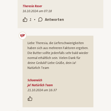
Theresia Raser
16.10.2024 um 07:18
•
1
Antworten
Liebe Theresia, die Lieferschwierigkeiten
haben sich aus mehreren Faktoren ergeben.
Die Butter sollte jedenfalls sehr bald wieder
normal erhältlich sein. Vielen Dank für
deine Geduld! Liebe Grüße, dein Ja!
Natürlich Team
Schoeneich
ja! Natürlich Team
21.10.2024 um 16:37