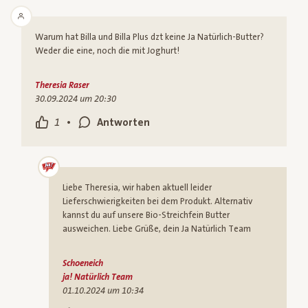
Warum hat Billa und Billa Plus dzt keine Ja Natürlich-Butter?
Weder die eine, noch die mit Joghurt!
Theresia Raser
30.09.2024 um 20:30
•
1
Antworten
Liebe Theresia, wir haben aktuell leider
Lieferschwierigkeiten bei dem Produkt. Alternativ
kannst du auf unsere Bio-Streichfein Butter
ausweichen. Liebe Grüße, dein Ja Natürlich Team
Schoeneich
ja! Natürlich Team
01.10.2024 um 10:34