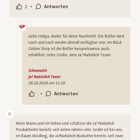
•
1
Antworten
Liebe Helga, danke für deine Nachricht. Die Butter wird
nach und nach wieder überall verfügbar sein. Im BILLA
Online Shop ist die Butter beispielsweise auch
erhältlich. Liebe Grüße, dein Ja! Natürlich Team
Schoeneich
ja! Natürlich Team
28.10.2024 um 11:26
•
Antworten
Mein Mann und ich lieben und schätzen die Ja! Natürlich
Produktreihe bereits seit vielen Jahren sehr. Leider ist bei uns,
im Raum Mödling, die Ja!Natürlich Biobutter bereits seit zwei