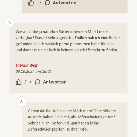
•
Antworten
Wieso ist die ja natürlich Butter in keinem Markt mehr
verfügbar? Das ist sehr ärgerlich… Endlich hab ich eine Butter
gefunden die ich wirklich gerne genommen habe für alles
und dann ist sie einfach in keinem Geschäft mehr zu finden….
Sabrina Wolf
03.10.2024 um 16:05
•
3
Antworten
Geben die Bio-Kühe keine Milch mehr? Eine blödere
Ausrede haben Sie nicht, als Lieferschwierigkeiten?
Sehr peinlich. Hofer und Spar haben keine
Lieferschwierigkeiten, zu Ihrer Info.