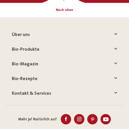
Nach oben
Über uns
Bio-Produkte
Bio-Magazin
Bio-Rezepte
Kontakt & Services
Mehr ja! Natürlich auf