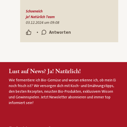
Schoeneich
ja! Natürlich Team
03.12.2024 um 09:08
•
Antworten
Lust auf News? Ja! Natürlich!
Wie fermentiere ich Bio-Gemüse und woran erkenne ich, ob mein Ei
noch frisch ist? Wir versorgen dich mit Koch- und Ernährungstipps,
den besten Rezepten, neusten Bio-Produkten, exklusivem Wissen
und Gewinnspielen. Jetzt Newsletter abonnieren und immer top
informiert sein!