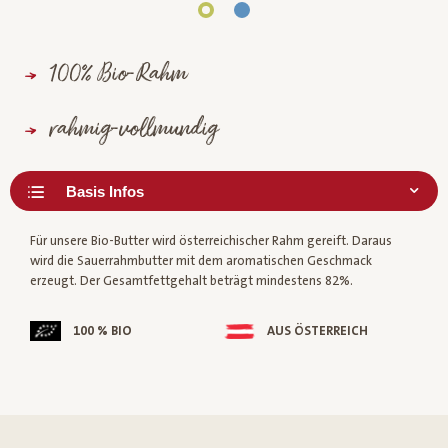
100% Bio-Rahm
rahmig-vollmundig
Für unsere Bio-Butter wird österreichischer Rahm gereift. Daraus
wird die Sauerrahmbutter mit dem aromatischen Geschmack
erzeugt. Der Gesamtfettgehalt beträgt mindestens 82%.
100 % BIO
AUS ÖSTERREICH