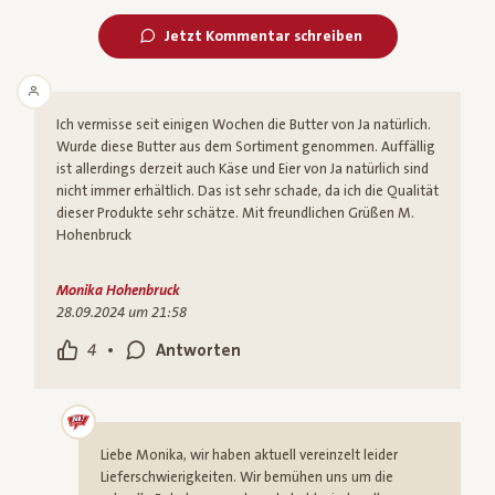
Jetzt Kommentar schreiben
Ich vermisse seit einigen Wochen die Butter von Ja natürlich.
Wurde diese Butter aus dem Sortiment genommen. Auffällig
ist allerdings derzeit auch Käse und Eier von Ja natürlich sind
nicht immer erhältlich. Das ist sehr schade, da ich die Qualität
dieser Produkte sehr schätze. Mit freundlichen Grüßen M.
Hohenbruck
Monika Hohenbruck
28.09.2024 um 21:58
•
4
Antworten
Liebe Monika, wir haben aktuell vereinzelt leider
Lieferschwierigkeiten. Wir bemühen uns um die