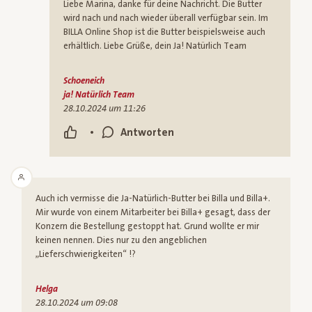
Liebe Marina, danke für deine Nachricht. Die Butter
wird nach und nach wieder überall verfügbar sein. Im
BILLA Online Shop ist die Butter beispielsweise auch
erhältlich. Liebe Grüße, dein Ja! Natürlich Team
Schoeneich
ja! Natürlich Team
28.10.2024 um 11:26
•
Antworten
Auch ich vermisse die Ja-Natürlich-Butter bei Billa und Billa+.
Mir wurde von einem Mitarbeiter bei Billa+ gesagt, dass der
Konzern die Bestellung gestoppt hat. Grund wollte er mir
keinen nennen. Dies nur zu den angeblichen
„Lieferschwierigkeiten“ !?
Helga
28.10.2024 um 09:08