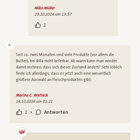
Mike Müller
29.10.2024 um 13:57
1
Seit ca. zwei Monaten sind viele Produkte (vor allem die
Butter), bei Billa nicht lieferbar. Ab wann kann man wieder
damit rechnen, dass sich dieser Zustand ändert? Sehr löblich
finde ich allerdings, dass es jetzt auch eine wesentlich
größere Auswahl an Fleischprodukten gibt.
Marina C. Watteck
24.10.2024 um 01:21
•
1
Antworten