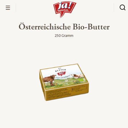
Österreichische Bio-Butter
250 Gramm