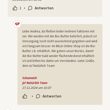
•
1
Antworten
Liebe Andrea, da fließen leider mehrere Faktoren mit
ein. Wir werden mit der Bio-Butter beliefert, jedoch ist
Versorgung noch nicht ausreichend gegeben und wird
erst langsam besser. Im BILLA Online Shop ist die Bio-
Butter z.B. erhältlich. Wir geben unser Bestes, damit
die Bio-Butter bald wieder flächendeckend erhältlich
ist und bitten bis dahin um Verständnis. Liebe Grüße,
dein Ja! Natürlich Team
Schoeneich
ja! Natürlich Team
27.11.2024 um 10:07
•
Antworten