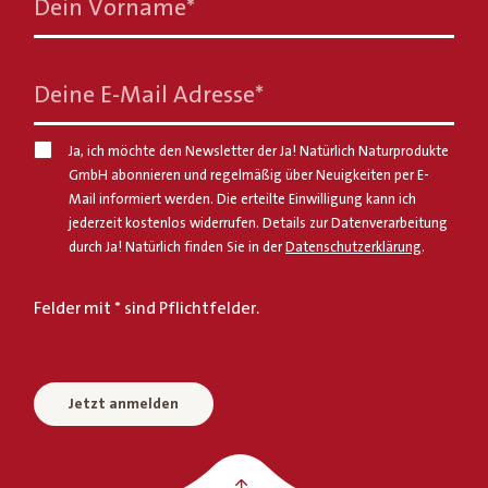
Dein Vorname
*
Deine E-Mail Adresse
*
Ja, ich möchte den Newsletter der Ja! Natürlich Naturprodukte
GmbH abonnieren und regelmäßig über Neuigkeiten per E-
Mail informiert werden. Die erteilte Einwilligung kann ich
jederzeit kostenlos widerrufen. Details zur Datenverarbeitung
durch Ja! Natürlich finden Sie in der
Datenschutzerklärung
.
Felder mit * sind Pflichtfelder.
Jetzt anmelden