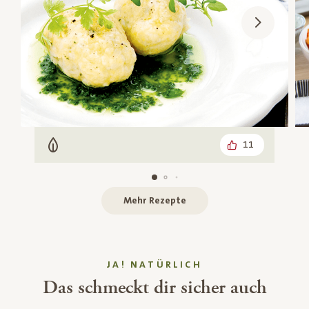
11
Vegetarisch
Mehr Rezepte
JA! NATÜRLICH
Das schmeckt dir sicher auch