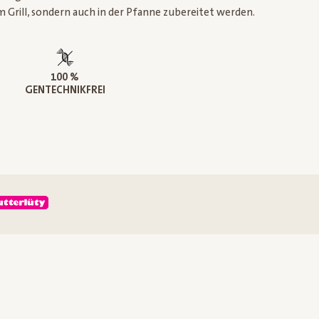
m Grill, sondern auch in der Pfanne zubereitet werden.
100 %
GENTECHNIKFREI