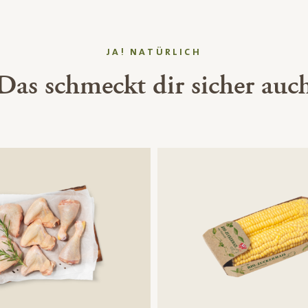
JA! NATÜRLICH
Das schmeckt dir sicher auc