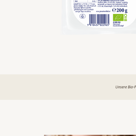
Unsere Bio-P