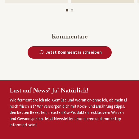
Kommentare
Jetzt Kommentar schreiben
Lust auf News? Ja! Natürlich!
Wie fermentiere ich Bio-Gemüse und woran erkenne ich, ob mein Ei
noch frisch ist? Wir versorgen dich mit Koch- und Ernährungstipps,
den besten Rezepten, neusten Bio-Produkten, exklusivem Wissen
und Gewinnspielen. Jetzt Newsletter abonnieren und immer top
informiert sein!