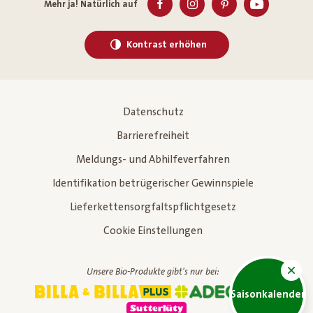
Mehr ja! Natürlich auf
Kontrast erhöhen
Datenschutz
Barrierefreiheit
Meldungs- und Abhilfeverfahren
Identifikation betrügerischer Gewinnspiele
Lieferkettensorgfaltspflichtgesetz
Cookie Einstellungen
Unsere Bio-Produkte gibt's nur bei:
Saisonkalender