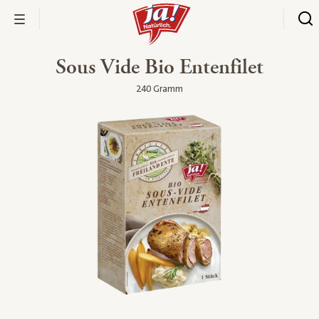
Sous Vide Bio Entenfilet
240 Gramm