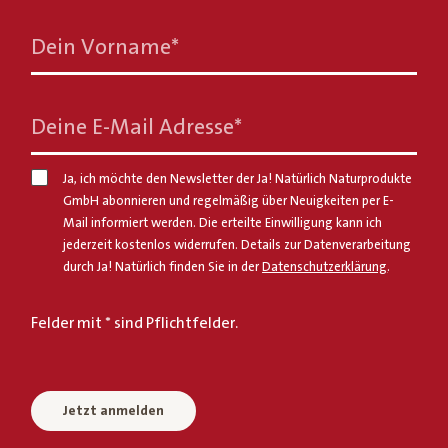
Dein Vorname
*
Deine E-Mail Adresse
*
Ja, ich möchte den Newsletter der Ja! Natürlich Naturprodukte
GmbH abonnieren und regelmäßig über Neuigkeiten per E-
Mail informiert werden. Die erteilte Einwilligung kann ich
jederzeit kostenlos widerrufen. Details zur Datenverarbeitung
durch Ja! Natürlich finden Sie in der
Datenschutzerklärung
.
Felder mit * sind Pflichtfelder.
Jetzt anmelden