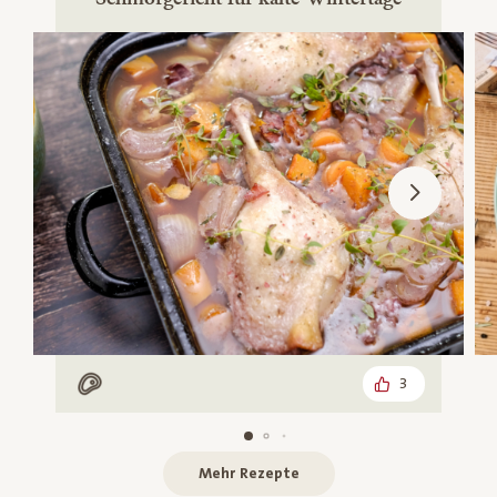
3
Mit Fleisch
Mehr Rezepte