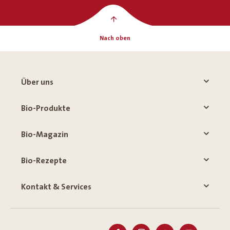
Nach oben
Über uns
Bio-Produkte
Bio-Magazin
Bio-Rezepte
Kontakt & Services