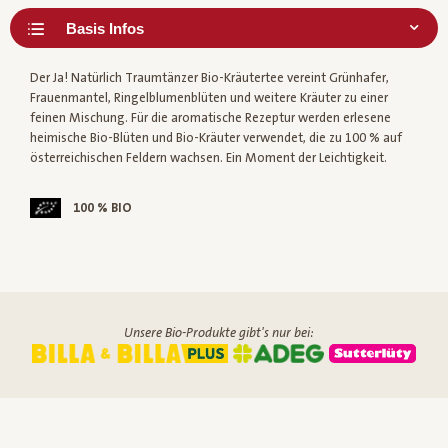
Der Ja! Natürlich Traumtänzer Bio-Kräutertee vereint Grünhafer,
Frauenmantel, Ringelblumenblüten und weitere Kräuter zu einer
feinen Mischung. Für die aromatische Rezeptur werden erlesene
heimische Bio-Blüten und Bio-Kräuter verwendet, die zu 100 % auf
österreichischen Feldern wachsen. Ein Moment der Leichtigkeit.
100 % BIO
Unsere Bio-Produkte gibt's nur bei: