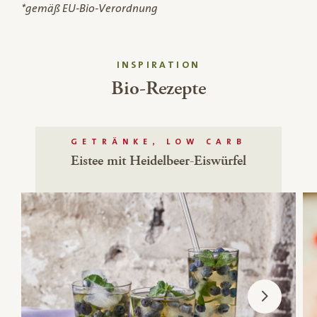
*gemäß EU-Bio-Verordnung
INSPIRATION
Bio-Rezepte
GETRÄNKE, LOW CARB
Eistee mit Heidelbeer-Eiswürfel