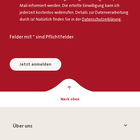
Mail informiert werden. Die erteilte Einwilligung kann ich
jederzeit kostenlos widerrufen. Details zur Datenverarbeitung
durch Ja! Natürlich finden Sie in der
Datenschutzerklärung
.
Felder mit * sind Pflichtfelder.
Jetzt anmelden
Nach oben
Über uns