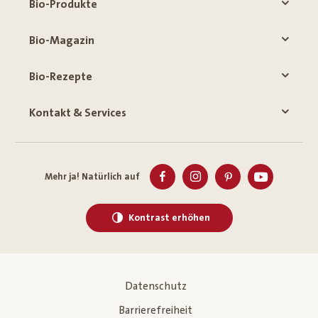
Bio-Produkte
Bio-Magazin
Bio-Rezepte
Kontakt & Services
Mehr ja! Natürlich auf
Kontrast erhöhen
Datenschutz
Barrierefreiheit