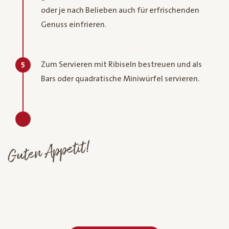
oder je nach Belieben auch für erfrischenden
Genuss einfrieren.
Zum Servieren mit Ribiseln bestreuen und als
5
Bars oder quadratische Miniwürfel servieren.
Guten Appetit!