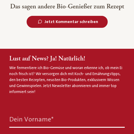
Das sagen andere Bio-Genießer zum Rezept
Jetzt Kommentar schreiben
Lust auf News? Ja! Natürlich!
Wie fermentiere ich Bio-Gemüse und woran erkenne ich, ob mein Ei
noch frisch ist? Wir versorgen dich mit Koch- und Ernährungstipps,
den besten Rezepten, neusten Bio-Produkten, exklusivem Wissen
und Gewinnspielen. Jetzt Newsletter abonnieren und immer top
informiert sein!
Dein Vorname
*