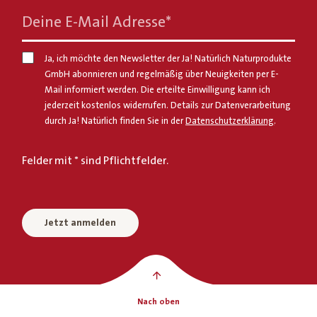
Deine E-Mail Adresse
*
Ja, ich möchte den Newsletter der Ja! Natürlich Naturprodukte
GmbH abonnieren und regelmäßig über Neuigkeiten per E-
Mail informiert werden. Die erteilte Einwilligung kann ich
jederzeit kostenlos widerrufen. Details zur Datenverarbeitung
durch Ja! Natürlich finden Sie in der
Datenschutzerklärung
.
Felder mit * sind Pflichtfelder.
Jetzt anmelden
Nach oben