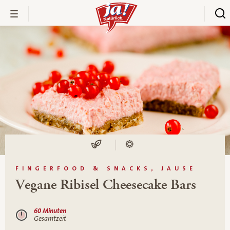
FINGERFOOD & SNACKS, JAUSE
Vegane Ribisel Cheesecake Bars
60 Minuten
Gesamtzeit