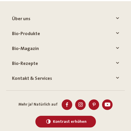
Über uns
Bio-Produkte
Bio-Magazin
Bio-Rezepte
Kontakt & Services
Mehr ja! Natürlich auf
Kontrast erhöhen