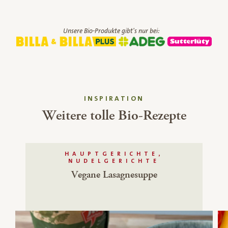
Unsere Bio-Produkte gibt's nur bei:
INSPIRATION
Weitere tolle Bio-Rezepte
HAUPTGERICHTE,
NUDELGERICHTE
Vegane Lasagnesuppe