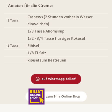
Zutaten für die Creme:
Cashews (2 Stunden vorher in Wasser
1
Tasse
einweichen)
1/3 Tasse Ahornsirup
1/2 - 3/4 Tasse flüssiges Kokosöl
Ribisel
1
Tasse
1/8 TL Salz
Ribisel zum Bestreuen
auf WhatsApp teilen!
zum Billa Online Shop