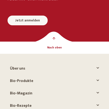
Jetzt anmelden
Nach oben
Über uns
Bio-Produkte
Bio-Magazin
Bio-Rezepte