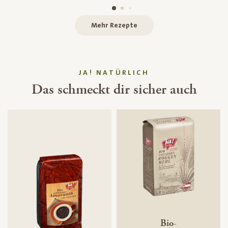
Mehr Rezepte
JA! NATÜRLICH
Das schmeckt dir sicher auch
Bio-