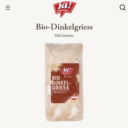
Bio-Dinkelgriess
500 Gramm