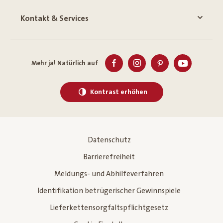
Kontakt & Services
Mehr ja! Natürlich auf
Kontrast erhöhen
Datenschutz
Barrierefreiheit
Meldungs- und Abhilfeverfahren
Identifikation betrügerischer Gewinnspiele
Lieferkettensorgfaltspflichtgesetz