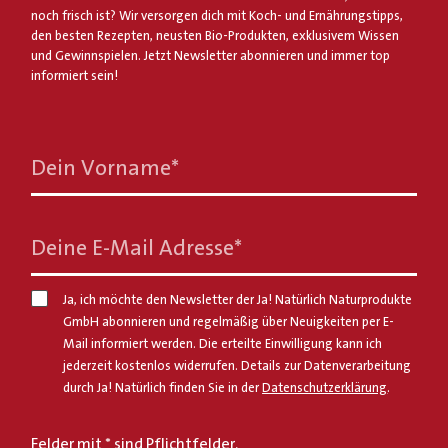
noch frisch ist? Wir versorgen dich mit Koch- und Ernährungstipps,
den besten Rezepten, neusten Bio-Produkten, exklusivem Wissen
und Gewinnspielen. Jetzt Newsletter abonnieren und immer top
informiert sein!
Dein Vorname
*
Deine E-Mail Adresse
*
Ja, ich möchte den Newsletter der Ja! Natürlich Naturprodukte
GmbH abonnieren und regelmäßig über Neuigkeiten per E-
Mail informiert werden. Die erteilte Einwilligung kann ich
jederzeit kostenlos widerrufen. Details zur Datenverarbeitung
durch Ja! Natürlich finden Sie in der
Datenschutzerklärung
.
Felder mit * sind Pflichtfelder.