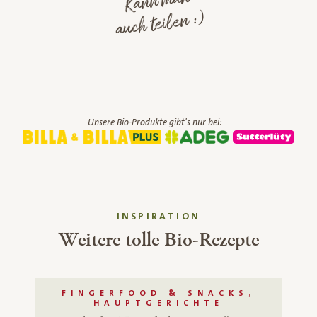
Kann man
auch teilen :)
Unsere Bio-Produkte gibt's nur bei:
INSPIRATION
Weitere tolle Bio-Rezepte
FINGERFOOD & SNACKS,
HAUPTGERICHTE