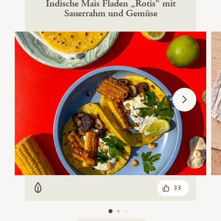
Indische Mais Fladen „Rotis“ mit
Sauerrahm und Gemüse
33
Vegetarisch