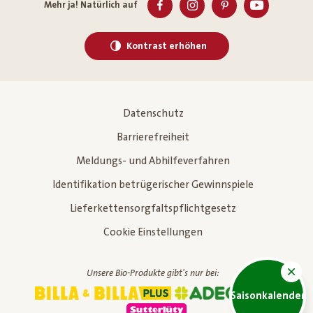
Mehr ja! Natürlich auf
Kontrast erhöhen
Datenschutz
Barrierefreiheit
Meldungs- und Abhilfeverfahren
Identifikation betrügerischer Gewinnspiele
Lieferkettensorgfaltspflichtgesetz
Cookie Einstellungen
Unsere Bio-Produkte gibt's nur bei:
Saisonkalender