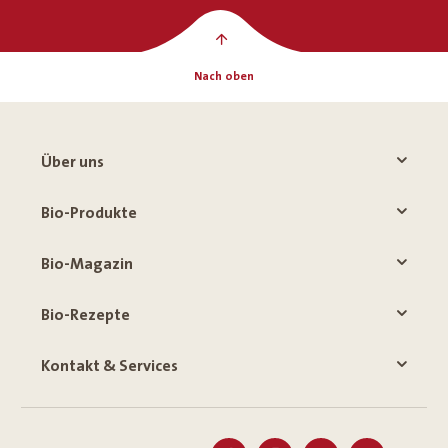
Nach oben
Über uns
Bio-Produkte
Bio-Magazin
Bio-Rezepte
Kontakt & Services