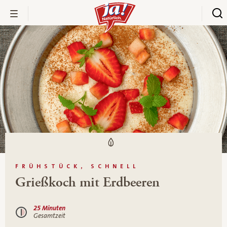
FRÜHSTÜCK, SCHNELL
Grießkoch mit Erdbeeren
25 Minuten
Gesamtzeit