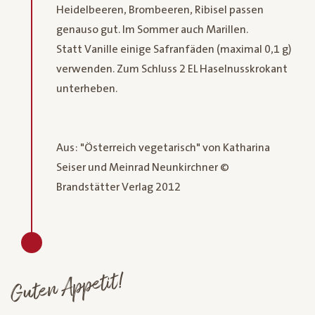
Heidelbeeren, Brombeeren, Ribisel passen
genauso gut. Im Sommer auch Marillen.
Statt Vanille einige Safranfäden (maximal 0,1 g)
verwenden. Zum Schluss 2 EL Haselnusskrokant
unterheben.
Aus: "Österreich vegetarisch" von Katharina
Seiser und Meinrad Neunkirchner ©
Brandstätter Verlag 2012
Guten Appetit!