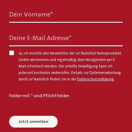
Dein Vorname
*
Deine E-Mail Adresse
*
Ja, ich möchte den Newsletter der Ja! Natürlich Naturprodukte
GmbH abonnieren und regelmäßig über Neuigkeiten per E-
Mail informiert werden. Die erteilte Einwilligung kann ich
jederzeit kostenlos widerrufen. Details zur Datenverarbeitung
durch Ja! Natürlich finden Sie in der
Datenschutzerklärung
.
Felder mit * sind Pflichtfelder.
Jetzt anmelden