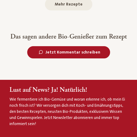
Mehr Rezepte
Das sagen andere Bio-Genießer zum Rezept
Jetzt Kommentar schreiben
Lust auf News? Ja! Natürlich!
Wie fermentiere ich Bio-Gemüse und woran erkenne ich, ob mein Ei
noch frisch ist? Wir versorgen dich mit Koch- und Ernährungstipps,
den besten Rezepten, neusten Bio-Produkten, exklusivem Wissen
und Gewinnspielen. Jetzt Newsletter abonnieren und immer top
informiert sein!