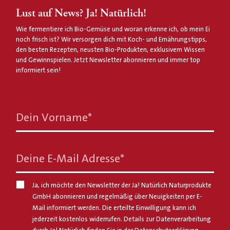
Lust auf News? Ja! Natürlich!
Wie fermentiere ich Bio-Gemüse und woran erkenne ich, ob mein Ei
noch frisch ist? Wir versorgen dich mit Koch- und Ernährungstipps,
den besten Rezepten, neusten Bio-Produkten, exklusivem Wissen
und Gewinnspielen. Jetzt Newsletter abonnieren und immer top
informiert sein!
Dein Vorname
*
Deine E-Mail Adresse
*
Ja, ich möchte den Newsletter der Ja! Natürlich Naturprodukte
GmbH abonnieren und regelmäßig über Neuigkeiten per E-
Mail informiert werden. Die erteilte Einwilligung kann ich
jederzeit kostenlos widerrufen. Details zur Datenverarbeitung