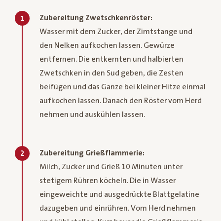
Zubereitung Zwetschkenröster:
1
Wasser mit dem Zucker, der Zimtstange und
den Nelken aufkochen lassen. Gewürze
entfernen. Die entkernten und halbierten
Zwetschken in den Sud geben, die Zesten
beifügen und das Ganze bei kleiner Hitze einmal
aufkochen lassen. Danach den Röster vom Herd
nehmen und auskühlen lassen.
Zubereitung Grießflammerie:
2
Milch, Zucker und Grieß 10 Minuten unter
stetigem Rühren köcheln. Die in Wasser
eingeweichte und ausgedrückte Blattgelatine
dazugeben und einrühren. Vom Herd nehmen