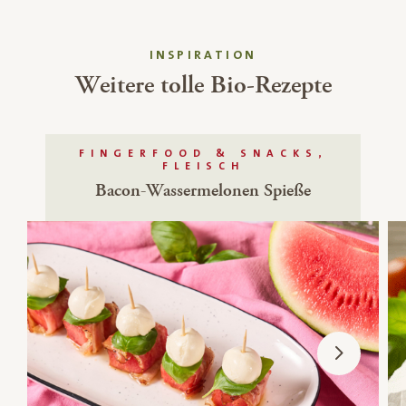
INSPIRATION
Weitere tolle Bio-Rezepte
FINGERFOOD & SNACKS,
FLEISCH
Bacon-Wassermelonen Spieße