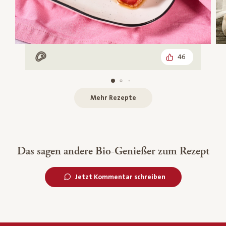
46
Mit Fleisch
Mehr Rezepte
Das sagen andere Bio-Genießer zum Rezept
Jetzt Kommentar schreiben