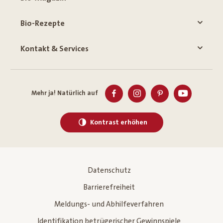
Bio-Rezepte
Kontakt & Services
Mehr ja! Natürlich auf
Kontrast erhöhen
Datenschutz
Barrierefreiheit
Meldungs- und Abhilfeverfahren
Identifikation betrügerischer Gewinnspiele