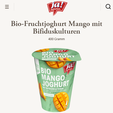
Bio-Fruchtjoghurt Mango mit
Bifiduskulturen
400 Gramm