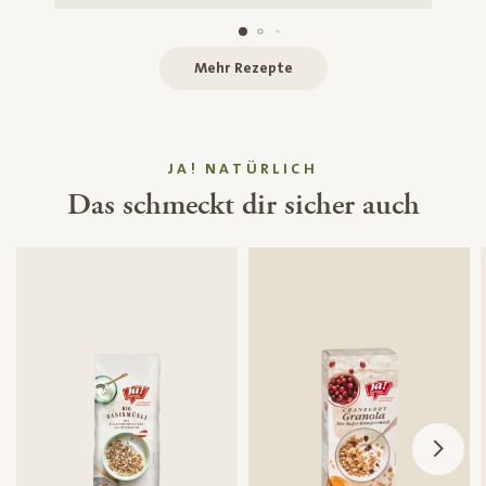
Mehr Rezepte
JA! NATÜRLICH
Das schmeckt dir sicher auch