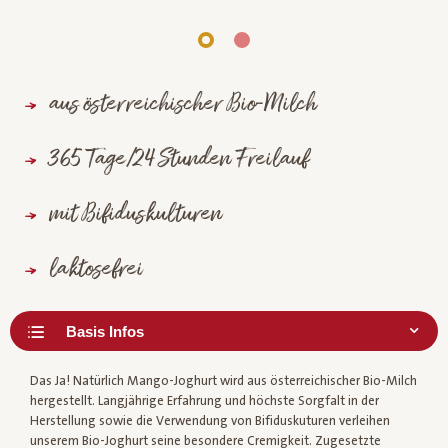
aus österreichischer Bio-Milch
365 Tage/24 Stunden Freilauf
mit Bifiduskulturen
laktosefrei
Das Ja! Natürlich Mango-Joghurt wird aus österreichischer Bio-Milch
hergestellt. Langjährige Erfahrung und höchste Sorgfalt in der
Herstellung sowie die Verwendung von Bifiduskuturen verleihen
unserem Bio-Joghurt seine besondere Cremigkeit. Zugesetzte