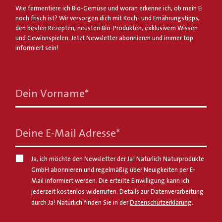
Wie fermentiere ich Bio-Gemüse und woran erkenne ich, ob mein Ei
noch frisch ist? Wir versorgen dich mit Koch- und Ernährungstipps,
den besten Rezepten, neusten Bio-Produkten, exklusivem Wissen
und Gewinnspielen. Jetzt Newsletter abonnieren und immer top
informiert sein!
Dein Vorname
*
Deine E-Mail Adresse
*
Ja, ich möchte den Newsletter der Ja! Natürlich Naturprodukte
GmbH abonnieren und regelmäßig über Neuigkeiten per E-
Mail informiert werden. Die erteilte Einwilligung kann ich
jederzeit kostenlos widerrufen. Details zur Datenverarbeitung
durch Ja! Natürlich finden Sie in der
Datenschutzerklärung
.