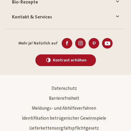
Bio-Rezepte
Kontakt & Services
Mehr ja! Natürlich auf
Kontrast erhöhen
Datenschutz
Barrierefreiheit
Meldungs- und Abhilfeverfahren
Identifikation betrügerischer Gewinnspiele
Lieferkettensorgfaltspflichtgesetz