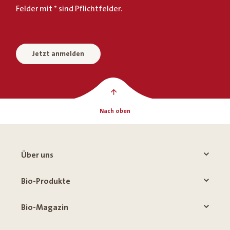
Felder mit * sind Pflichtfelder.
Jetzt anmelden
Nach oben
Über uns
Bio-Produkte
Bio-Magazin