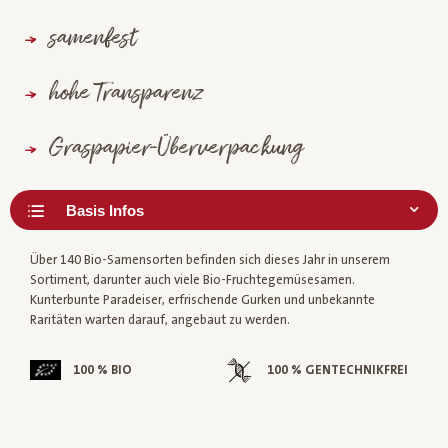
samenfest
hohe Transparenz
Graspapier-Überverpackung
Über 140 Bio-Samensorten befinden sich dieses Jahr in unserem
Sortiment, darunter auch viele Bio-Fruchtegemüsesamen.
Kunterbunte Paradeiser, erfrischende Gurken und unbekannte
Raritäten warten darauf, angebaut zu werden.
100 % BIO
100 % GENTECHNIKFREI