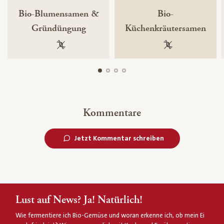
Bio-Blumensamen &
Bio-
Gründüngung
Küchenkräutersamen
100 % gentechnikfrei
100 % gentechnik
Kommentare
Jetzt Kommentar schreiben
Lust auf News? Ja! Natürlich!
Wie fermentiere ich Bio-Gemüse und woran erkenne ich, ob mein Ei