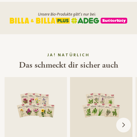
Unsere Bio-Produkte gibt's nur bei:
JA! NATÜRLICH
Das schmeckt dir sicher auch