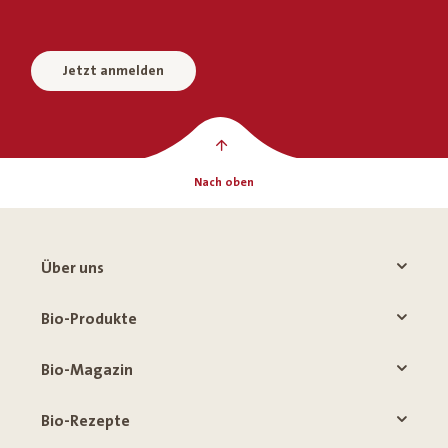
Jetzt anmelden
Nach oben
Über uns
Bio-Produkte
Bio-Magazin
Bio-Rezepte