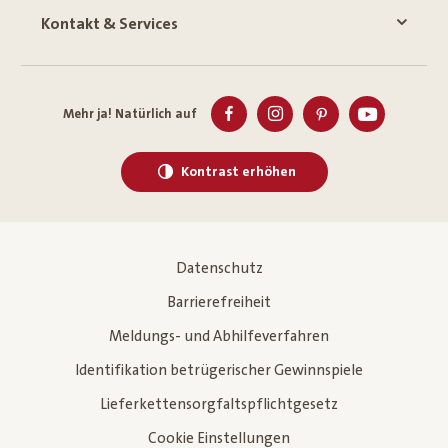
Kontakt & Services
Mehr ja! Natürlich auf
Kontrast erhöhen
Datenschutz
Barrierefreiheit
Meldungs- und Abhilfeverfahren
Identifikation betrügerischer Gewinnspiele
Lieferkettensorgfaltspflichtgesetz
Cookie Einstellungen