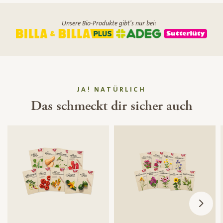
Unsere Bio-Produkte gibt's nur bei:
JA! NATÜRLICH
Das schmeckt dir sicher auch