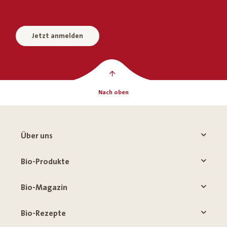
Jetzt anmelden
Nach oben
Über uns
Bio-Produkte
Bio-Magazin
Bio-Rezepte