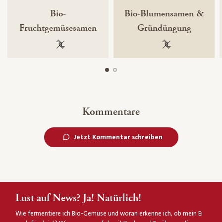
Bio-
Bio-Blumensamen &
Fruchtgemüsesamen
Gründüngung
100 % gentechnikfrei
100 % gentechnik
Kommentare
Jetzt Kommentar schreiben
Lust auf News? Ja! Natürlich!
Wie fermentiere ich Bio-Gemüse und woran erkenne ich, ob mein Ei