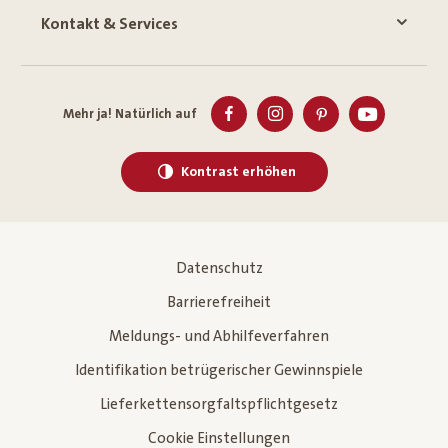
Kontakt & Services
Mehr ja! Natürlich auf
Kontrast erhöhen
Datenschutz
Barrierefreiheit
Meldungs- und Abhilfeverfahren
Identifikation betrügerischer Gewinnspiele
Lieferkettensorgfaltspflichtgesetz
Cookie Einstellungen