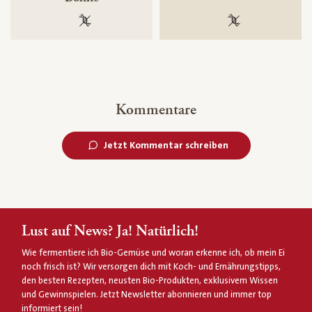
100 % gentechnikfrei
100 % gentechnik
Kommentare
Jetzt Kommentar schreiben
Lust auf News? Ja! Natürlich!
Wie fermentiere ich Bio-Gemüse und woran erkenne ich, ob mein Ei
noch frisch ist? Wir versorgen dich mit Koch- und Ernährungstipps,
den besten Rezepten, neusten Bio-Produkten, exklusivem Wissen
und Gewinnspielen. Jetzt Newsletter abonnieren und immer top
informiert sein!