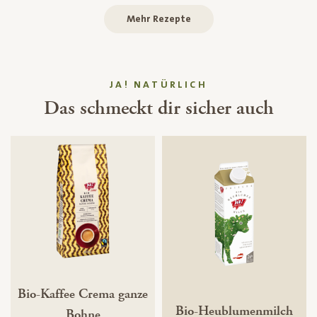
Mehr Rezepte
JA! NATÜRLICH
Das schmeckt dir sicher auch
Bio-Kaffee Crema ganze
Bio-Heublumenmilch
Bohne