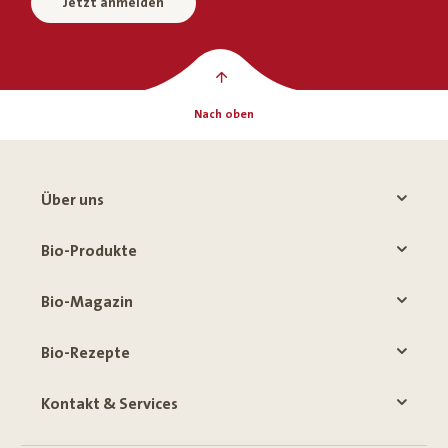
Jetzt anmelden
Nach oben
Über uns
Bio-Produkte
Bio-Magazin
Bio-Rezepte
Kontakt & Services