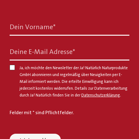
Dein Vorname
*
Deine E-Mail Adresse
*
Ja, ich möchte den Newsletter der Ja! Natürlich Naturprodukte
GmbH abonnieren und regelmäßig über Neuigkeiten per E-
Mail informiert werden. Die erteilte Einwilligung kann ich
jederzeit kostenlos widerrufen. Details zur Datenverarbeitung
durch Ja! Natürlich finden Sie in der
Datenschutzerklärung
.
Felder mit * sind Pflichtfelder.