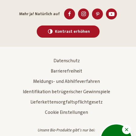
Mehr ja! Natürlich auf
Kontrast erhöhen
Datenschutz
Barrierefreiheit
Meldungs- und Abhilfeverfahren
Identifikation betrügerischer Gewinnspiele
Lieferkettensorgfaltspflichtgesetz
Cookie Einstellungen
Unsere Bio-Produkte gibt's nur bei: