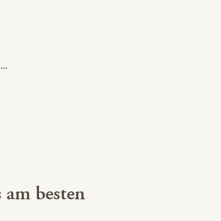
 am besten