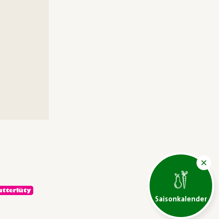
Saisonkalender