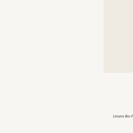
Unsere Bio-P