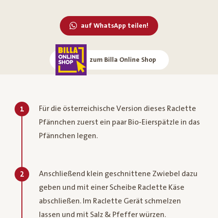
auf WhatsApp teilen!
zum Billa Online Shop
Für die österreichische Version dieses Raclette
1
Pfännchen zuerst ein paar Bio-Eierspätzle in das
Pfännchen legen.
Anschließend klein geschnittene Zwiebel dazu
2
geben und mit einer Scheibe Raclette Käse
abschließen. Im Raclette Gerät schmelzen
lassen und mit Salz & Pfeffer würzen.