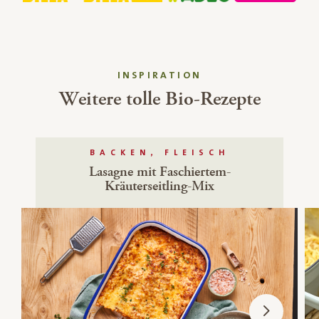
INSPIRATION
Weitere tolle Bio-Rezepte
BACKEN, FLEISCH
Lasagne mit Faschiertem-
Kräuterseitling-Mix