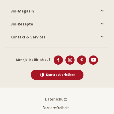
Bio-Magazin
Bio-Rezepte
Kontakt & Services
Mehr ja! Natürlich auf
Kontrast erhöhen
Datenschutz
Barrierefreiheit