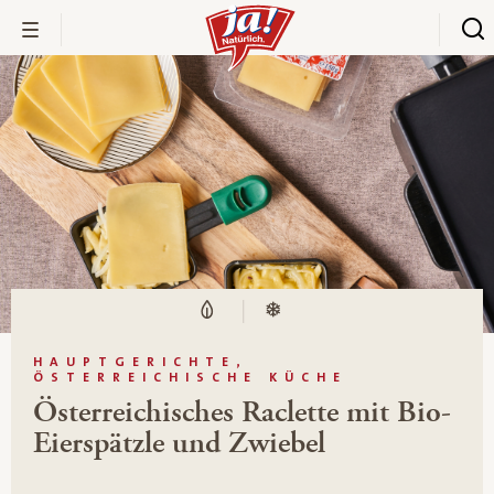
HAUPTGERICHTE,
ÖSTERREICHISCHE KÜCHE
Österreichisches Raclette mit Bio-
Eierspätzle und Zwiebel