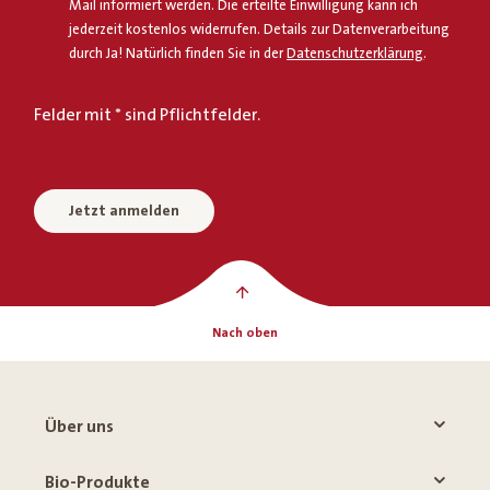
Mail informiert werden. Die erteilte Einwilligung kann ich
jederzeit kostenlos widerrufen. Details zur Datenverarbeitung
durch Ja! Natürlich finden Sie in der
Datenschutzerklärung
.
Felder mit * sind Pflichtfelder.
Jetzt anmelden
Nach oben
Über uns
Bio-Produkte