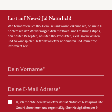
Lust auf News? Ja! Natürlich!
Wie fermentiere ich Bio-Gemüse und woran erkenne ich, ob mein Ei
noch frisch ist? Wir versorgen dich mit Koch- und Ernährungstipps,
den besten Rezepten, neusten Bio-Produkten, exklusivem Wissen
und Gewinnspielen. Jetzt Newsletter abonnieren und immer top
informiert sein!
Dein Vorname
*
Deine E-Mail Adresse
*
Ja, ich möchte den Newsletter der Ja! Natürlich Naturprodukte
GmbH abonnieren und regelmäßig über Neuigkeiten per E-