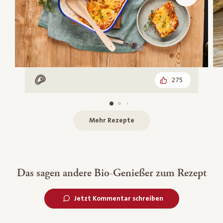
275
Mit Fleisch
Mehr Rezepte
Das sagen andere Bio-Genießer zum Rezept
Jetzt Kommentar schreiben