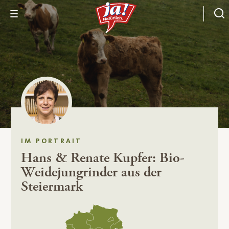
IM PORTRAIT
Hans & Renate Kupfer: Bio-
Weidejungrinder aus der
Steiermark