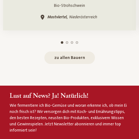
Bio-Strohschwein
Mostviertel,
Niederösterreich
zu allen Bauern
Lust auf News? Ja! Natürlich!
Wie fermentiere ich Bio-Gemüse und woran erkenne ich, ob mein Ei
noch frisch ist? Wir versorgen dich mit Koch- und Ernährungstipps,
den besten Rezepten, neusten Bio-Produkten, exklusivem Wissen
und Gewinnspielen. Jetzt Newsletter abonnieren und immer top
informiert sein!