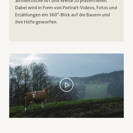
authentische Art und Weise zu präsentieren.
Dabei wird in Form von Portrait-Videos, Fotos und
Erzählungen ein 360°-Blick auf die Bauern und
ihre Höfe geworfen.