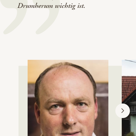
Drumherum wichtig ist.