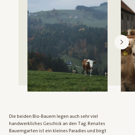
Die beiden Bio-Bauern legen auch sehr viel
handwerkliches Geschick an den Tag. Renates
Bauerngarten ist ein kleines Paradies und birgt