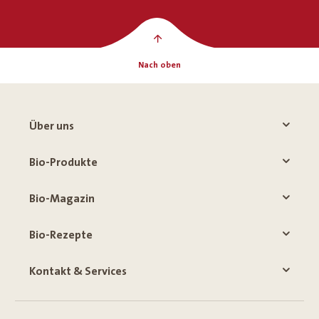
Nach oben
Über uns
Bio-Produkte
Bio-Magazin
Bio-Rezepte
Kontakt & Services