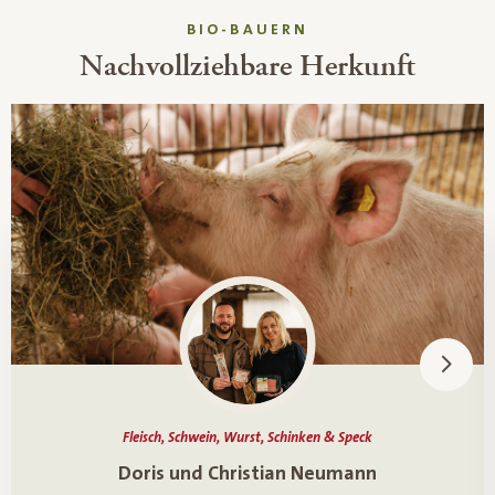
BIO-BAUERN
Nachvollziehbare Herkunft
Fleisch, Schwein, Wurst, Schinken & Speck
Ein Porträt über
Doris und Christian Neumann