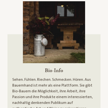
Bio-Info
Sehen. Fühlen. Riechen. Schmecken. Hören. Aus
Bauernhand ist mehr als eine Plattform. Sie gibt
Bio-Bauern die Möglichkeit, ihre Arbeit, ihre
Passion und ihre Produkte einem interessierten,
nachhaltig denkenden Publikum auf