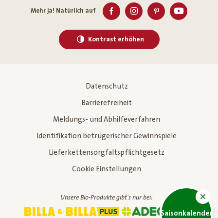
Mehr ja! Natürlich auf
Kontrast erhöhen
Datenschutz
Barrierefreiheit
Meldungs- und Abhilfeverfahren
Identifikation betrügerischer Gewinnspiele
Lieferkettensorgfaltspflichtgesetz
Cookie Einstellungen
Unsere Bio-Produkte gibt's nur bei:
Saisonkalender