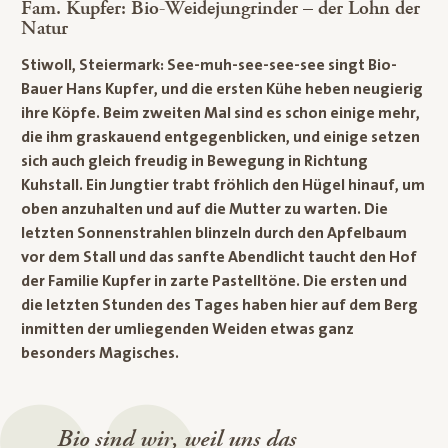
Fam. Kupfer: Bio-Weidejungrinder – der Lohn der
Natur
Stiwoll, Steiermark: See-muh-see-see-see singt Bio-
Bauer Hans Kupfer, und die ersten Kühe heben neugierig
ihre Köpfe. Beim zweiten Mal sind es schon einige mehr,
die ihm graskauend entgegenblicken, und einige setzen
sich auch gleich freudig in Bewegung in Richtung
Kuhstall. Ein Jungtier trabt fröhlich den Hügel hinauf, um
oben anzuhalten und auf die Mutter zu warten. Die
letzten Sonnenstrahlen blinzeln durch den Apfelbaum
vor dem Stall und das sanfte Abendlicht taucht den Hof
der Familie Kupfer in zarte Pastelltöne. Die ersten und
die letzten Stunden des Tages haben hier auf dem Berg
inmitten der umliegenden Weiden etwas ganz
besonders Magisches.
Bio sind wir, weil uns das