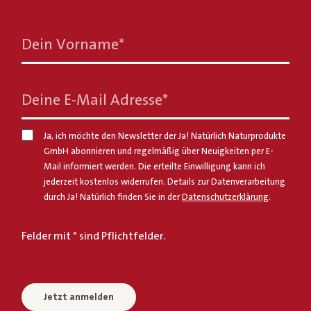
Dein Vorname
*
Deine E-Mail Adresse
*
Ja, ich möchte den Newsletter der Ja! Natürlich Naturprodukte
GmbH abonnieren und regelmäßig über Neuigkeiten per E-
Mail informiert werden. Die erteilte Einwilligung kann ich
jederzeit kostenlos widerrufen. Details zur Datenverarbeitung
durch Ja! Natürlich finden Sie in der
Datenschutzerklärung
.
Felder mit * sind Pflichtfelder.
Jetzt anmelden