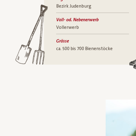
Bezirk Judenburg
Voll- od. Nebenerwerb
Vollerwerb
Grösse
ca. 500 bis 700 Bienenstöcke