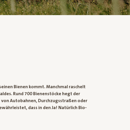
seinen Bienen kommt. Manchmal raschelt
 Waldes. Rund 700 Bienenstöcke hegt der
b von Autobahnen, Durchzugsstraßen oder
währleistet, dass in den Ja! Natürlich Bio-