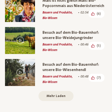
Mais ist nicht gleich Mais: Bio-
Popcornmais aus Niederösterreich
Bauern und Produkte,
02:54
(6)
Bio-Wissen
Besuch auf dem Bio-Bauernhof:
unsere Bio-Weidejungrinder
Bauern und Produkte,
00:46
(5)
Bio-Wissen
Besuch auf dem Bio-Bauernhof:
unsere Bio-Wiesenhendl
Bauern und Produkte,
00:48
(7)
Bio-Wissen
Mehr Laden