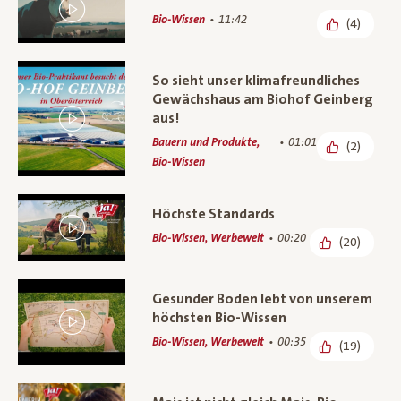
Bio-Wissen
11:42
(4)
So sieht unser klimafreundliches
Gewächshaus am Biohof Geinberg
aus!
Bauern und Produkte,
01:01
(2)
Bio-Wissen
Höchste Standards
Bio-Wissen, Werbewelt
00:20
(20)
Gesunder Boden lebt von unserem
höchsten Bio-Wissen
Bio-Wissen, Werbewelt
00:35
(19)