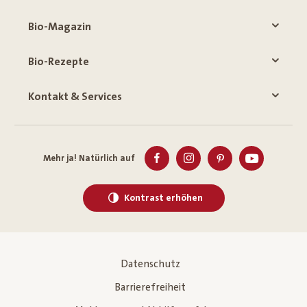
Bio-Magazin
Bio-Rezepte
Kontakt & Services
Mehr ja! Natürlich auf
Kontrast erhöhen
Datenschutz
Barrierefreiheit