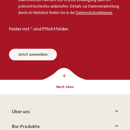
Mail informiert werden. Die erteilte Einwilligung kann ich
jederzeit kostenlos widerrufen. Details zur Datenverarbeitung
durch Ja! Natürlich finden Sie in der
Datenschutzerklärung
.
Felder mit * sind Pflichtfelder.
Jetzt anmelden
Nach oben
Über uns
Bio-Produkte