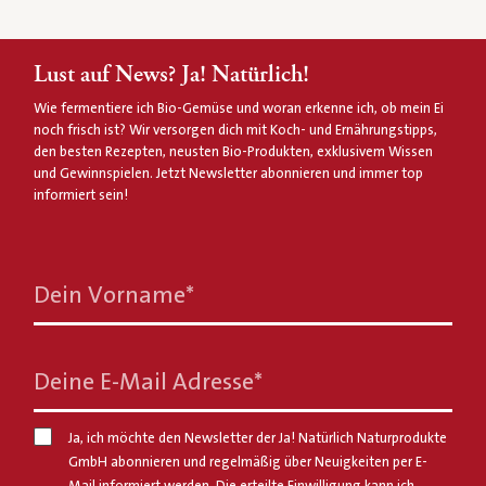
Lust auf News? Ja! Natürlich!
Wie fermentiere ich Bio-Gemüse und woran erkenne ich, ob mein Ei
noch frisch ist? Wir versorgen dich mit Koch- und Ernährungstipps,
den besten Rezepten, neusten Bio-Produkten, exklusivem Wissen
und Gewinnspielen. Jetzt Newsletter abonnieren und immer top
informiert sein!
Dein Vorname
*
Deine E-Mail Adresse
*
Ja, ich möchte den Newsletter der Ja! Natürlich Naturprodukte
GmbH abonnieren und regelmäßig über Neuigkeiten per E-