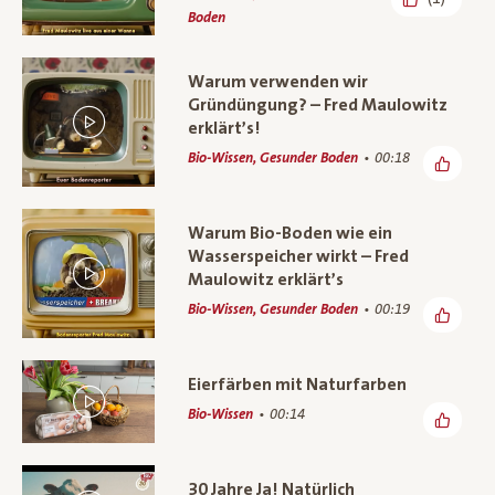
Boden
Warum verwenden wir
Gründüngung? – Fred Maulowitz
erklärt’s!
Bio-Wissen, Gesunder Boden
00:18
Warum Bio-Boden wie ein
Wasserspeicher wirkt – Fred
Maulowitz erklärt’s
Bio-Wissen, Gesunder Boden
00:19
Eierfärben mit Naturfarben
Bio-Wissen
00:14
30 Jahre Ja! Natürlich