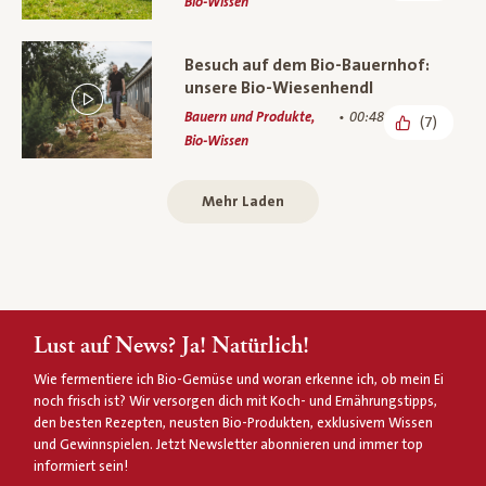
Bio-Wissen
Besuch auf dem Bio-Bauernhof:
unsere Bio-Wiesenhendl
Bauern und Produkte,
00:48
(7)
Bio-Wissen
Mehr Laden
Lust auf News? Ja! Natürlich!
Wie fermentiere ich Bio-Gemüse und woran erkenne ich, ob mein Ei
noch frisch ist? Wir versorgen dich mit Koch- und Ernährungstipps,
den besten Rezepten, neusten Bio-Produkten, exklusivem Wissen
und Gewinnspielen. Jetzt Newsletter abonnieren und immer top
informiert sein!