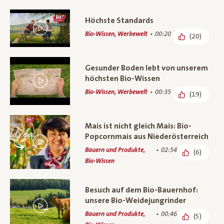
Höchste Standards
Bio-Wissen, Werbewelt
00:20
(20)
Gesunder Boden lebt von unserem
höchsten Bio-Wissen
Bio-Wissen, Werbewelt
00:35
(19)
Mais ist nicht gleich Mais: Bio-
Popcornmais aus Niederösterreich
Bauern und Produkte,
02:54
(6)
Bio-Wissen
Besuch auf dem Bio-Bauernhof:
unsere Bio-Weidejungrinder
Bauern und Produkte,
00:46
(5)