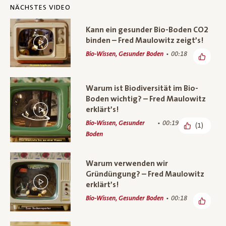
NÄCHSTES VIDEO
Kann ein gesunder Bio-Boden CO2
binden – Fred Maulowitz zeigt’s!
Bio-Wissen, Gesunder Boden
00:18
Warum ist Biodiversität im Bio-
Boden wichtig? – Fred Maulowitz
erklärt’s!
Bio-Wissen, Gesunder
00:19
(1)
Boden
Warum verwenden wir
Gründüngung? – Fred Maulowitz
erklärt’s!
Bio-Wissen, Gesunder Boden
00:18