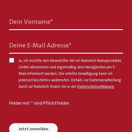
Dein Vorname
*
Deine E-Mail Adresse
*
Ja, ich möchte den Newsletter der Ja! Natürlich Naturprodukte
GmbH abonnieren und regelmäßig über Neuigkeiten per E-
Mail informiert werden. Die erteilte Einwilligung kann ich
jederzeit kostenlos widerrufen. Details zur Datenverarbeitung
durch Ja! Natürlich finden Sie in der
Datenschutzerklärung
.
Felder mit * sind Pflichtfelder.
Jetzt anmelden