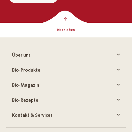
Nach oben
Über uns
Bio-Produkte
Bio-Magazin
Bio-Rezepte
Kontakt & Services