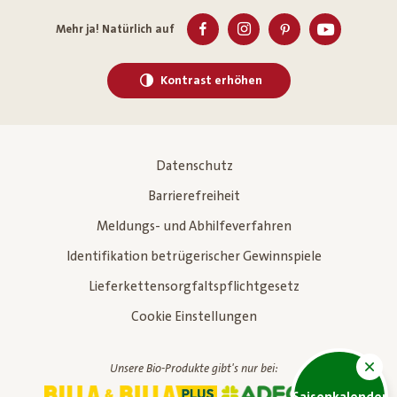
Mehr ja! Natürlich auf
Kontrast erhöhen
Datenschutz
Barrierefreiheit
Meldungs- und Abhilfeverfahren
Identifikation betrügerischer Gewinnspiele
Lieferkettensorgfaltspflichtgesetz
Cookie Einstellungen
Unsere Bio-Produkte gibt's nur bei: