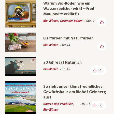
Warum Bio-Boden wie ein
Wasserspeicher wirkt – Fred
Maulowitz erklärt’s
Bio-Wissen, Gesunder Boden
00:19
Eierfärben mit Naturfarben
Bio-Wissen
00:14
30 Jahre Ja! Natürlich
Bio-Wissen
11:42
(4)
So sieht unser klimafreundliches
Gewächshaus am Biohof Geinberg
aus!
Bauern und Produkte,
01:01
(2)
Bio-Wissen