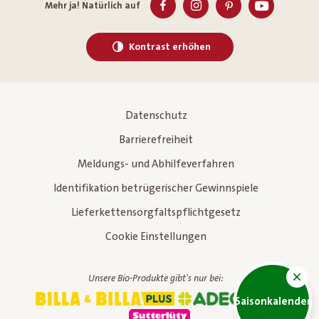
Mehr ja! Natürlich auf
Kontrast erhöhen
Datenschutz
Barrierefreiheit
Meldungs- und Abhilfeverfahren
Identifikation betrügerischer Gewinnspiele
Lieferkettensorgfaltspflichtgesetz
Cookie Einstellungen
Unsere Bio-Produkte gibt's nur bei:
Saisonkalender