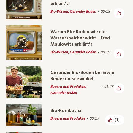
erklärt’s!
Bio-Wissen, Gesunder Boden
00:18
Warum Bio-Boden wie ein
Wasserspeicher wirkt – Fred
Maulowitz erklärt’s
Bio-Wissen, Gesunder Boden
00:19
Gesunder Bio-Boden bei Erwin
Binder im Seewinkel
Bauern und Produkte,
01:23
Gesunder Boden
Bio-Kombucha
Bauern und Produkte
00:17
(1)