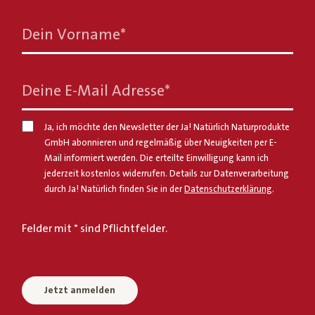
Dein Vorname
*
Deine E-Mail Adresse
*
Ja, ich möchte den Newsletter der Ja! Natürlich Naturprodukte
GmbH abonnieren und regelmäßig über Neuigkeiten per E-
Mail informiert werden. Die erteilte Einwilligung kann ich
jederzeit kostenlos widerrufen. Details zur Datenverarbeitung
durch Ja! Natürlich finden Sie in der
Datenschutzerklärung
.
Felder mit * sind Pflichtfelder.
Jetzt anmelden