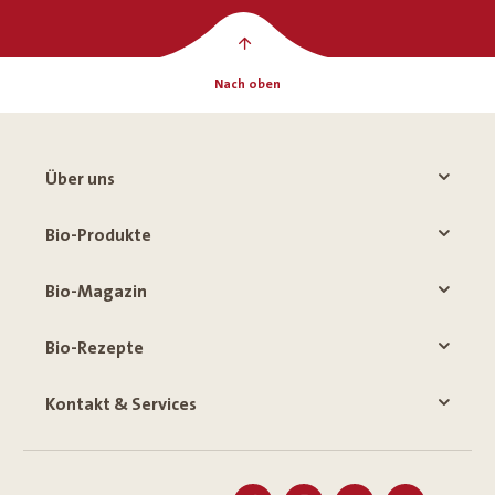
Nach oben
Über uns
Bio-Produkte
Bio-Magazin
Bio-Rezepte
Kontakt & Services