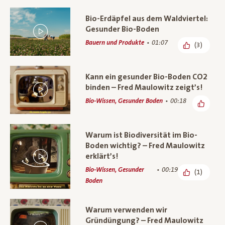
Bio-Erdäpfel aus dem Waldviertel:
Gesunder Bio-Boden
Bauern und Produkte
01:07
(3)
Kann ein gesunder Bio-Boden CO2
binden – Fred Maulowitz zeigt’s!
Bio-Wissen, Gesunder Boden
00:18
Warum ist Biodiversität im Bio-
Boden wichtig? – Fred Maulowitz
erklärt’s!
Bio-Wissen, Gesunder
00:19
(1)
Boden
Warum verwenden wir
Gründüngung? – Fred Maulowitz