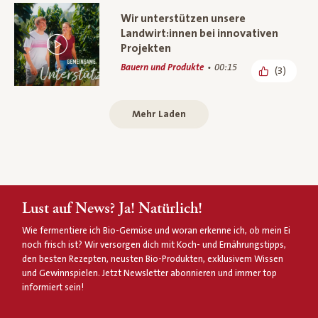
Wir unterstützen unsere
Landwirt:innen bei innovativen
Projekten
Bauern und Produkte
00:15
(3)
Mehr Laden
Lust auf News? Ja! Natürlich!
Wie fermentiere ich Bio-Gemüse und woran erkenne ich, ob mein Ei
noch frisch ist? Wir versorgen dich mit Koch- und Ernährungstipps,
den besten Rezepten, neusten Bio-Produkten, exklusivem Wissen
und Gewinnspielen. Jetzt Newsletter abonnieren und immer top
informiert sein!