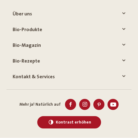
Über uns
Bio-Produkte
Bio-Magazin
Bio-Rezepte
Kontakt & Services
Mehr ja! Natürlich auf
Kontrast erhöhen