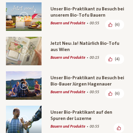
Unser Bio-Praktikant zu Besuch bei
unserem Bio-Tofu Bauern
Bauern und Produkte
00:55
(6)
Jetzt Neu: Ja! Natürlich Bio-Tofu
aus Wien
Bauern und Produkte
00:15
(4)
Unser Bio-Praktikant zu Besuch bei
Bio-Bauer Jürgen Hagenauer
Bauern und Produkte
00:55
(6)
Unser Bio-Praktikant auf den
Spuren der Luzerne
Bauern und Produkte
00:55