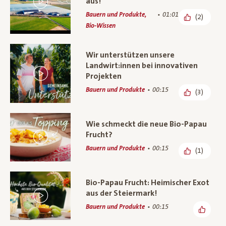
aus!
Bauern und Produkte,
01:01
(2)
Bio-Wissen
Wir unterstützen unsere
Landwirt:innen bei innovativen
Projekten
Bauern und Produkte
00:15
(3)
Wie schmeckt die neue Bio-Papau
Frucht?
Bauern und Produkte
00:15
(1)
Bio-Papau Frucht: Heimischer Exot
aus der Steiermark!
Bauern und Produkte
00:15