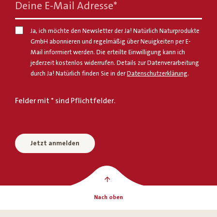
Deine E-Mail Adresse
*
Ja, ich möchte den Newsletter der Ja! Natürlich Naturprodukte
GmbH abonnieren und regelmäßig über Neuigkeiten per E-
Mail informiert werden. Die erteilte Einwilligung kann ich
jederzeit kostenlos widerrufen. Details zur Datenverarbeitung
durch Ja! Natürlich finden Sie in der
Datenschutzerklärung
.
Felder mit * sind Pflichtfelder.
Jetzt anmelden
Nach oben