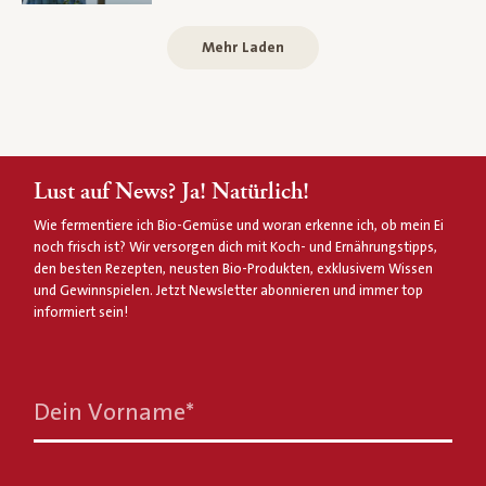
Mehr Laden
Lust auf News? Ja! Natürlich!
Wie fermentiere ich Bio-Gemüse und woran erkenne ich, ob mein Ei
noch frisch ist? Wir versorgen dich mit Koch- und Ernährungstipps,
den besten Rezepten, neusten Bio-Produkten, exklusivem Wissen
und Gewinnspielen. Jetzt Newsletter abonnieren und immer top
informiert sein!
Dein Vorname
*