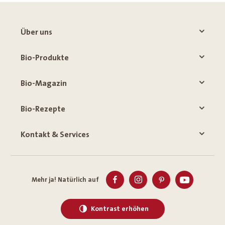
Über uns
Bio-Produkte
Bio-Magazin
Bio-Rezepte
Kontakt & Services
Mehr ja! Natürlich auf
Kontrast erhöhen