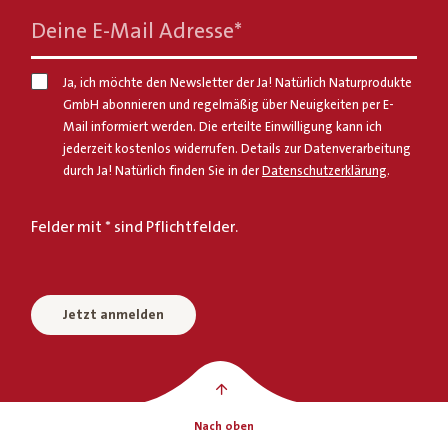
Deine E-Mail Adresse
*
Ja, ich möchte den Newsletter der Ja! Natürlich Naturprodukte
GmbH abonnieren und regelmäßig über Neuigkeiten per E-
Mail informiert werden. Die erteilte Einwilligung kann ich
jederzeit kostenlos widerrufen. Details zur Datenverarbeitung
durch Ja! Natürlich finden Sie in der
Datenschutzerklärung
.
Felder mit * sind Pflichtfelder.
Jetzt anmelden
Nach oben