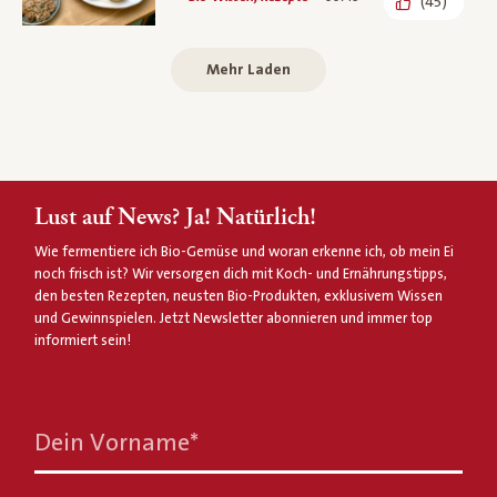
(45)
Mehr Laden
Lust auf News? Ja! Natürlich!
Wie fermentiere ich Bio-Gemüse und woran erkenne ich, ob mein Ei
noch frisch ist? Wir versorgen dich mit Koch- und Ernährungstipps,
den besten Rezepten, neusten Bio-Produkten, exklusivem Wissen
und Gewinnspielen. Jetzt Newsletter abonnieren und immer top
informiert sein!
Dein Vorname
*