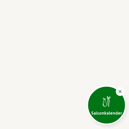
Saisonkalender