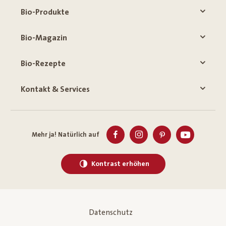
Bio-Produkte
Bio-Magazin
Bio-Rezepte
Kontakt & Services
Mehr ja! Natürlich auf
Kontrast erhöhen
Datenschutz