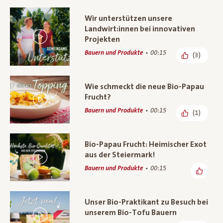
Wir unterstützen unsere
Landwirt:innen bei innovativen
Projekten
Bauern und Produkte
00:15
(3)
Wie schmeckt die neue Bio-Papau
Frucht?
Bauern und Produkte
00:15
(1)
Bio-Papau Frucht: Heimischer Exot
aus der Steiermark!
Bauern und Produkte
00:15
Unser Bio-Praktikant zu Besuch bei
unserem Bio-Tofu Bauern