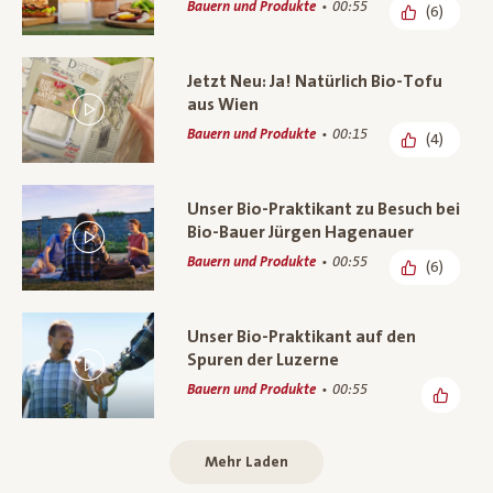
Bauern und Produkte
00:55
(6)
Jetzt Neu: Ja! Natürlich Bio-Tofu
aus Wien
Bauern und Produkte
00:15
(4)
Unser Bio-Praktikant zu Besuch bei
Bio-Bauer Jürgen Hagenauer
Bauern und Produkte
00:55
(6)
Unser Bio-Praktikant auf den
Spuren der Luzerne
Bauern und Produkte
00:55
Mehr Laden