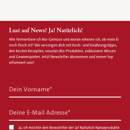
Lust auf News? Ja! Natürlich!
Wie fermentiere ich Bio-Gemüse und woran erkenne ich, ob mein Ei
noch frisch ist? Wir versorgen dich mit Koch- und Ernährungstipps,
den besten Rezepten, neusten Bio-Produkten, exklusivem Wissen
und Gewinnspielen. Jetzt Newsletter abonnieren und immer top
informiert sein!
Dein Vorname
*
Deine E-Mail Adresse
*
Ja, ich möchte den Newsletter der Ja! Natürlich Naturprodukte