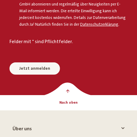
GmbH abonnieren und regelmäßig über Neuigkeiten per E-
Mail informiert werden. Die erteilte Einwilligung kann ich
jederzeit kostenlos widerrufen. Details zur Datenverarbeitung
durch Ja! Natürlich finden Sie in der
Datenschutzerklärung
.
Felder mit * sind Pflichtfelder.
Jetzt anmelden
Nach oben
Über uns