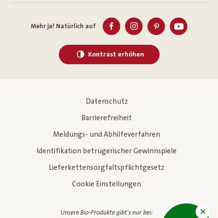
Mehr ja! Natürlich auf
Kontrast erhöhen
Datenschutz
Barrierefreiheit
Meldungs- und Abhilfeverfahren
Identifikation betrügerischer Gewinnspiele
Lieferkettensorgfaltspflichtgesetz
Cookie Einstellungen
Unsere Bio-Produkte gibt's nur bei: