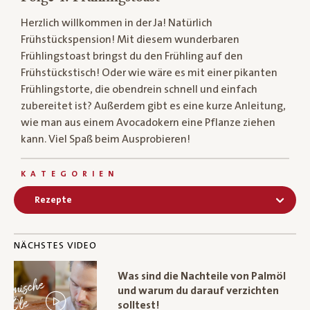
Herzlich willkommen in der Ja! Natürlich
Frühstückspension! Mit diesem wunderbaren
Frühlingstoast bringst du den Frühling auf den
Frühstückstisch! Oder wie wäre es mit einer pikanten
Frühlingstorte, die obendrein schnell und einfach
zubereitet ist? Außerdem gibt es eine kurze Anleitung,
wie man aus einem Avocadokern eine Pflanze ziehen
kann. Viel Spaß beim Ausprobieren!
KATEGORIEN
Rezepte
NÄCHSTES VIDEO
Was sind die Nachteile von Palmöl
und warum du darauf verzichten
solltest!