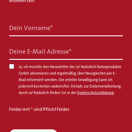
informiert sein!
Dein Vorname
*
Deine E-Mail Adresse
*
Ja, ich möchte den Newsletter der Ja! Natürlich Naturprodukte
GmbH abonnieren und regelmäßig über Neuigkeiten per E-
Mail informiert werden. Die erteilte Einwilligung kann ich
jederzeit kostenlos widerrufen. Details zur Datenverarbeitung
durch Ja! Natürlich finden Sie in der
Datenschutzerklärung
.
Felder mit * sind Pflichtfelder.