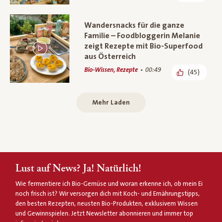
Wandersnacks für die ganze
Familie – Foodbloggerin Melanie
zeigt Rezepte mit Bio-Superfood
aus Österreich
Bio-Wissen, Rezepte
00:49
(45)
Mehr Laden
Lust auf News? Ja! Natürlich!
Wie fermentiere ich Bio-Gemüse und woran erkenne ich, ob mein Ei
noch frisch ist? Wir versorgen dich mit Koch- und Ernährungstipps,
den besten Rezepten, neusten Bio-Produkten, exklusivem Wissen
und Gewinnspielen. Jetzt Newsletter abonnieren und immer top