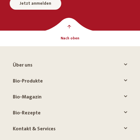
Jetzt anmelden
Nach oben
Über uns
Bio-Produkte
Bio-Magazin
Bio-Rezepte
Kontakt & Services