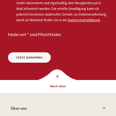
GmbH abonnieren und regelmäßig über Neuigkeiten per E-
Mail informiert werden. Die erteilte Einwilligung kann ich
jederzeit kostenlos widerrufen. Details zur Datenverarbeitung
durch Ja! Natürlich finden Sie in der
Datenschutzerklärung
.
Felder mit * sind Pflichtfelder.
Jetzt anmelden
Nach oben
Über uns