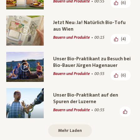
Bauern und Produkte
00:55
(6)
Jetzt Neu: Ja! Natürlich Bio-Tofu
aus Wien
Bauern und Produkte
00:15
(4)
Unser Bio-Praktikant zu Besuch bei
Bio-Bauer Jürgen Hagenauer
Bauern und Produkte
00:55
(6)
Unser Bio-Praktikant auf den
Spuren der Luzerne
Bauern und Produkte
00:55
Mehr Laden