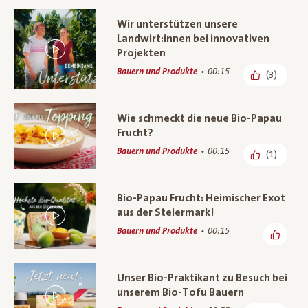
Wir unterstützen unsere
Landwirt:innen bei innovativen
Projekten
Bauern und Produkte
00:15
(3)
Wie schmeckt die neue Bio-Papau
Frucht?
Bauern und Produkte
00:15
(1)
Bio-Papau Frucht: Heimischer Exot
aus der Steiermark!
Bauern und Produkte
00:15
Unser Bio-Praktikant zu Besuch bei
unserem Bio-Tofu Bauern