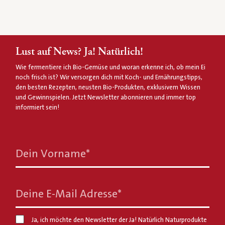
Lust auf News? Ja! Natürlich!
Wie fermentiere ich Bio-Gemüse und woran erkenne ich, ob mein Ei
noch frisch ist? Wir versorgen dich mit Koch- und Ernährungstipps,
den besten Rezepten, neusten Bio-Produkten, exklusivem Wissen
und Gewinnspielen. Jetzt Newsletter abonnieren und immer top
informiert sein!
Dein Vorname
*
Deine E-Mail Adresse
*
Ja, ich möchte den Newsletter der Ja! Natürlich Naturprodukte