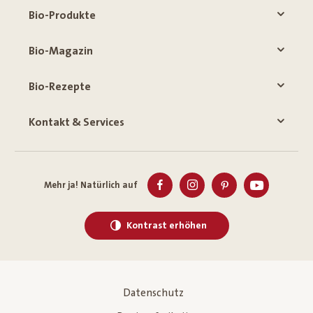
Bio-Produkte
Bio-Magazin
Bio-Rezepte
Kontakt & Services
Mehr ja! Natürlich auf
Kontrast erhöhen
Datenschutz