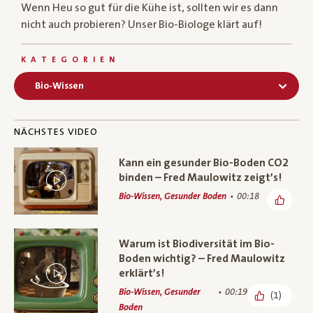
Wenn Heu so gut für die Kühe ist, sollten wir es dann
nicht auch probieren? Unser Bio-Biologe klärt auf!
KATEGORIEN
Bio-Wissen
NÄCHSTES VIDEO
Kann ein gesunder Bio-Boden CO2
binden – Fred Maulowitz zeigt’s!
Bio-Wissen, Gesunder Boden
00:18
Warum ist Biodiversität im Bio-
Boden wichtig? – Fred Maulowitz
erklärt’s!
Bio-Wissen, Gesunder
00:19
(1)
Boden