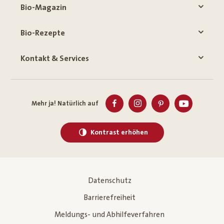
Bio-Magazin
Bio-Rezepte
Kontakt & Services
Mehr ja! Natürlich auf
Kontrast erhöhen
Datenschutz
Barrierefreiheit
Meldungs- und Abhilfeverfahren