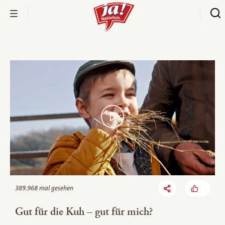
Bio-Thek
389.968 mal gesehen
Gut für die Kuh – gut für mich?