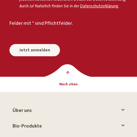
durch Ja! Natürlich finden Sie in der
Datenschutzerklärung
.
Felder mit * sind Pflichtfelder.
Jetzt anmelden
Nach oben
Über uns
Bio-Produkte