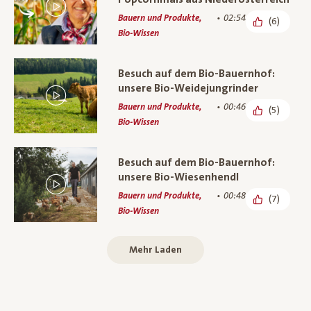
Bauern und Produkte,
02:54
(6)
Bio-Wissen
Besuch auf dem Bio-Bauernhof:
unsere Bio-Weidejungrinder
Bauern und Produkte,
00:46
(5)
Bio-Wissen
Besuch auf dem Bio-Bauernhof:
unsere Bio-Wiesenhendl
Bauern und Produkte,
00:48
(7)
Bio-Wissen
Mehr Laden