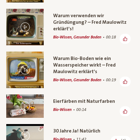
Warum verwenden wir
Gründüngung? – Fred Maulowitz
erklärt’s!
Bio-Wissen, Gesunder Boden
00:18
Warum Bio-Boden wie ein
Wasserspeicher wirkt – Fred
Maulowitz erklärt’s
Bio-Wissen, Gesunder Boden
00:19
Eierfärben mit Naturfarben
Bio-Wissen
00:14
30 Jahre Ja! Natürlich
Bio-Wissen
11:42