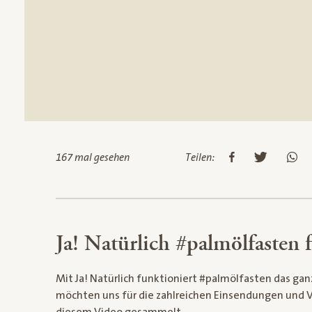
167 mal gesehen
Teilen:
Ja! Natürlich #palmölfasten f
Mit Ja! Natürlich funktioniert #palmölfasten das gan
möchten uns für die zahlreichen Einsendungen und 