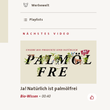
Werbewelt
Playlists
NÄCHSTES VIDEO
Ja! Natürlich ist palmölfrei
Bio-Wissen
00:40