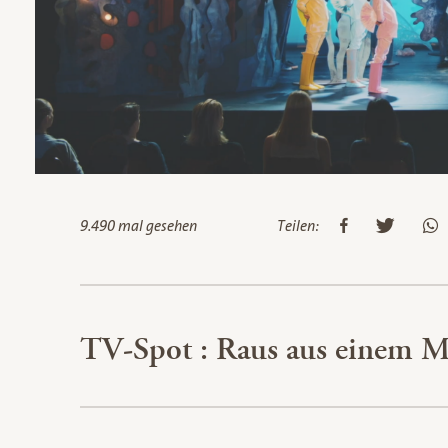
9.490 mal gesehen
Teilen:
TV-Spot : Raus aus einem Me