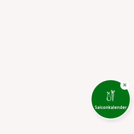
Saisonkalender