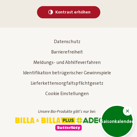
Kontrast erhöhen
Datenschutz
Barrierefreiheit
Meldungs- und Abhilfeverfahren
Identifikation betrügerischer Gewinnspiele
Lieferkettensorgfaltspflichtgesetz
Cookie Einstellungen
Unsere Bio-Produkte gibt's nur bei:
Saisonkalender