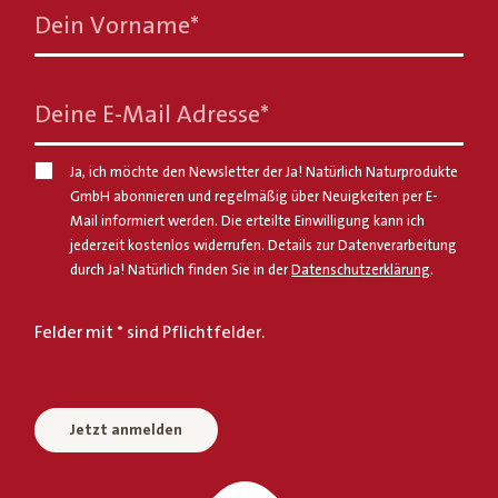
Dein Vorname
*
Deine E-Mail Adresse
*
Ja, ich möchte den Newsletter der Ja! Natürlich Naturprodukte
GmbH abonnieren und regelmäßig über Neuigkeiten per E-
Mail informiert werden. Die erteilte Einwilligung kann ich
jederzeit kostenlos widerrufen. Details zur Datenverarbeitung
durch Ja! Natürlich finden Sie in der
Datenschutzerklärung
.
Felder mit * sind Pflichtfelder.
Jetzt anmelden