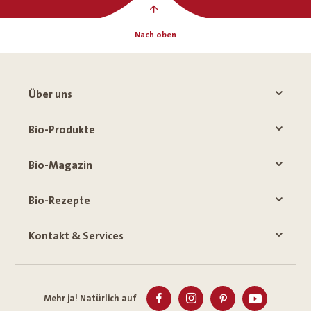
Nach oben
Über uns
Bio-Produkte
Bio-Magazin
Bio-Rezepte
Kontakt & Services
Mehr ja! Natürlich auf