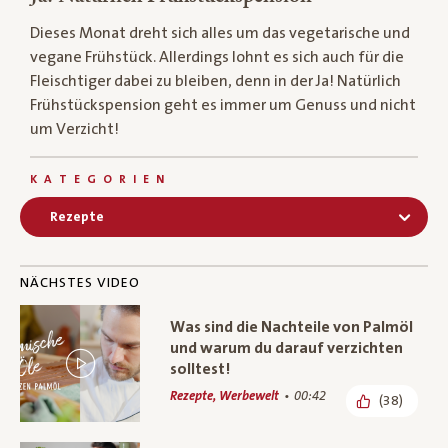
Dieses Monat dreht sich alles um das vegetarische und
vegane Frühstück. Allerdings lohnt es sich auch für die
Fleischtiger dabei zu bleiben, denn in der Ja! Natürlich
Frühstückspension geht es immer um Genuss und nicht
um Verzicht!
KATEGORIEN
Rezepte
NÄCHSTES VIDEO
Was sind die Nachteile von Palmöl
und warum du darauf verzichten
solltest!
Rezepte, Werbewelt
00:42
(38)