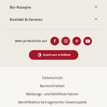
Bio-Rezepte
Kontakt & Services
Mehr ja! Natürlich auf
Kontrast erhöhen
Datenschutz
Barrierefreiheit
Meldungs- und Abhilfeverfahren
Identifikation betrügerischer Gewinnspiele