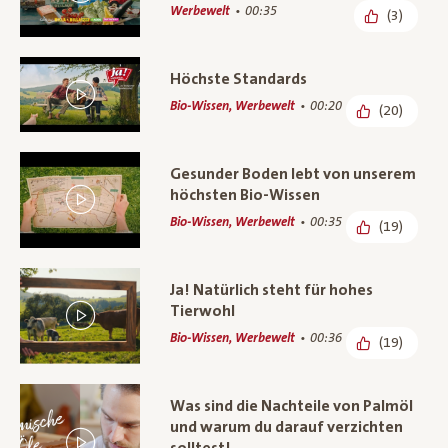
Werbewelt
00:35
(3)
Höchste Standards
Bio-Wissen, Werbewelt
00:20
(20)
Gesunder Boden lebt von unserem
höchsten Bio-Wissen
Bio-Wissen, Werbewelt
00:35
(19)
Ja! Natürlich steht für hohes
Tierwohl
Bio-Wissen, Werbewelt
00:36
(19)
Was sind die Nachteile von Palmöl
und warum du darauf verzichten