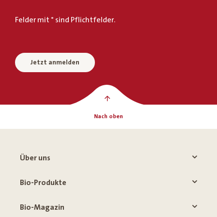
Felder mit * sind Pflichtfelder.
Jetzt anmelden
Nach oben
Über uns
Bio-Produkte
Bio-Magazin