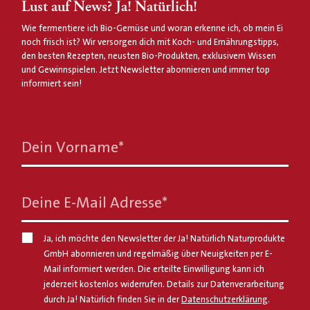
Lust auf News? Ja! Natürlich!
Wie fermentiere ich Bio-Gemüse und woran erkenne ich, ob mein Ei
noch frisch ist? Wir versorgen dich mit Koch- und Ernährungstipps,
den besten Rezepten, neusten Bio-Produkten, exklusivem Wissen
und Gewinnspielen. Jetzt Newsletter abonnieren und immer top
informiert sein!
Dein Vorname
*
Deine E-Mail Adresse
*
Ja, ich möchte den Newsletter der Ja! Natürlich Naturprodukte
GmbH abonnieren und regelmäßig über Neuigkeiten per E-
Mail informiert werden. Die erteilte Einwilligung kann ich
jederzeit kostenlos widerrufen. Details zur Datenverarbeitung
durch Ja! Natürlich finden Sie in der
Datenschutzerklärung
.