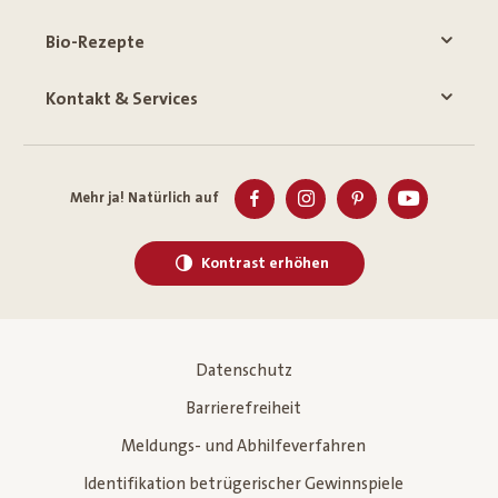
Bio-Rezepte
Kontakt & Services
Mehr ja! Natürlich auf
Kontrast erhöhen
Datenschutz
Barrierefreiheit
Meldungs- und Abhilfeverfahren
Identifikation betrügerischer Gewinnspiele