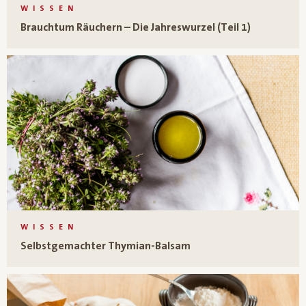
WISSEN
Brauchtum Räuchern – Die Jahreswurzel (Teil 1)
WISSEN
Selbstgemachter Thymian-Balsam