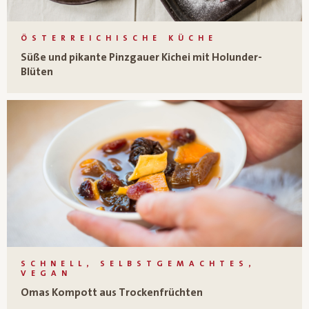
ÖSTERREICHISCHE KÜCHE
Süße und pikante Pinzgauer Kichei mit Holunder-
Blüten
SCHNELL, SELBSTGEMACHTES,
VEGAN
Omas Kompott aus Trockenfrüchten