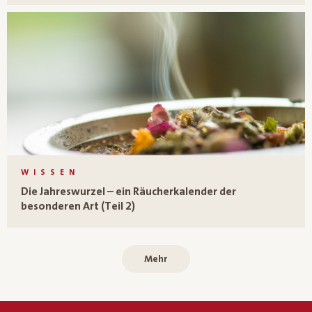
WISSEN
Die Jahreswurzel – ein Räucherkalender der
besonderen Art (Teil 2)
Mehr