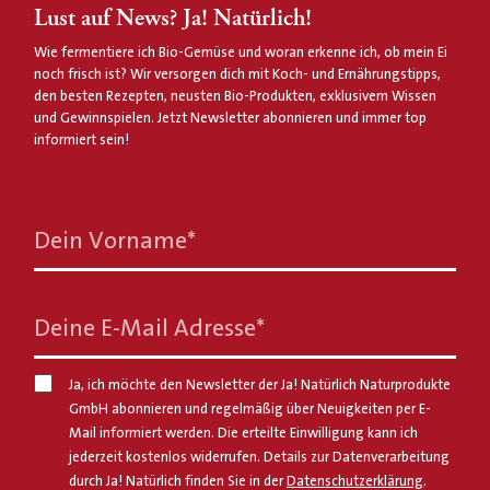
Lust auf News? Ja! Natürlich!
Wie fermentiere ich Bio-Gemüse und woran erkenne ich, ob mein Ei
noch frisch ist? Wir versorgen dich mit Koch- und Ernährungstipps,
den besten Rezepten, neusten Bio-Produkten, exklusivem Wissen
und Gewinnspielen. Jetzt Newsletter abonnieren und immer top
informiert sein!
Dein Vorname
*
Deine E-Mail Adresse
*
Ja, ich möchte den Newsletter der Ja! Natürlich Naturprodukte
GmbH abonnieren und regelmäßig über Neuigkeiten per E-
Mail informiert werden. Die erteilte Einwilligung kann ich
jederzeit kostenlos widerrufen. Details zur Datenverarbeitung
durch Ja! Natürlich finden Sie in der
Datenschutzerklärung
.