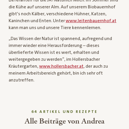
die Kühe auf unserer Alm. Auf unserem Biobauernhof
gibt’s noch Kälber, verschiedene Hühner, Katzen,
Kaninchen und Enten. Unter
www.leitenbauernhof.at
kann man uns und unsere Tiere kennenlernen.
„Das Wissen der Natur ist spannend, aufregend und
immer wieder eine Herausforderung – dieses
überlieferte Wissen ist es wert, erhalten und
weitergegeben zu werden“, im Hollersbacher
Kräutergarten,
www.hollersbacher.at
, der auch zu
meinem Arbeitsbereich gehört, bin ich sehr oft
anzutreffen.
64 ARTIKEL UND REZEPTE
Alle Beiträge von Andrea