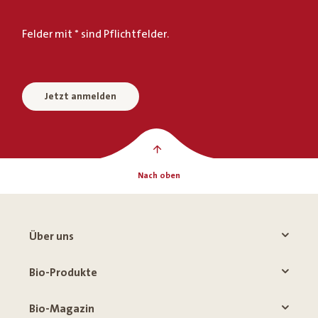
Felder mit * sind Pflichtfelder.
Jetzt anmelden
Nach oben
Über uns
Bio-Produkte
Bio-Magazin