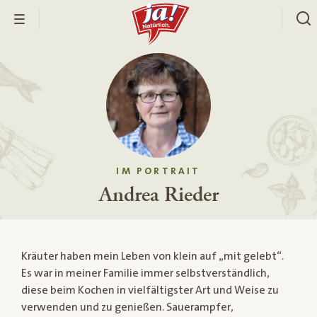
IM PORTRAIT
Andrea Rieder
Kräuter haben mein Leben von klein auf „mit gelebt“.
Es war in meiner Familie immer selbstverständlich,
diese beim Kochen in vielfältigster Art und Weise zu
verwenden und zu genießen. Sauerampfer,