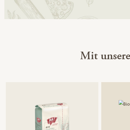
Mit unser