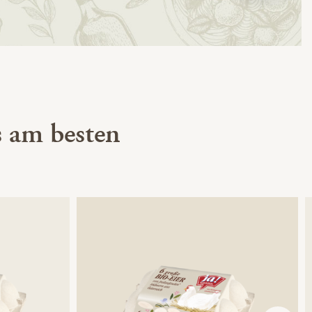
 am besten