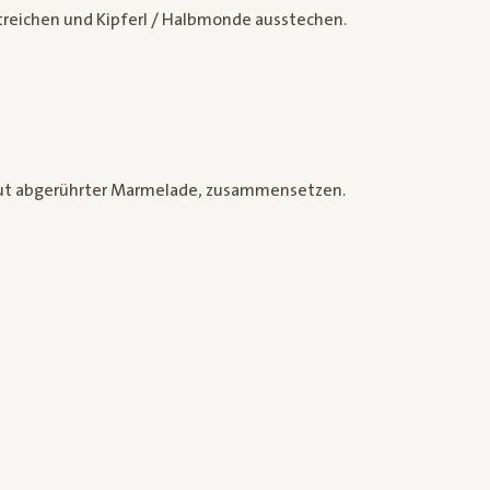
reichen und Kipferl / Halbmonde ausstechen.
 gut abgerührter Marmelade, zusammensetzen.