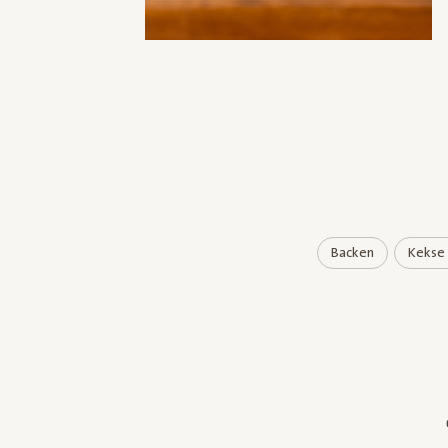
Backen
Kekse