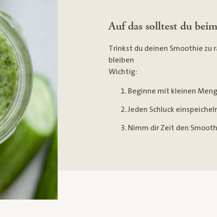
Auf das solltest du be
Trinkst du deinen Smoothie zu 
bleiben
Wichtig:
Beginne mit kleinen Men
Jeden Schluck einspeichel
Nimm dir Zeit den Smooth