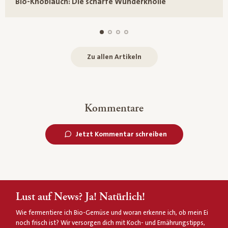
Bio-Knoblauch: Die scharfe Wunderknolle
Zu allen Artikeln
Kommentare
Jetzt Kommentar schreiben
Lust auf News? Ja! Natürlich!
Wie fermentiere ich Bio-Gemüse und woran erkenne ich, ob mein Ei
noch frisch ist? Wir versorgen dich mit Koch- und Ernährungstipps,