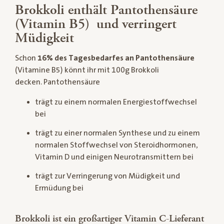
Brokkoli enthält Pantothensäure
(Vitamin B5) und verringert
Müdigkeit
Schon
16% des Tagesbedarfes an Pantothensäure
(Vitamine B5) könnt ihr mit 100g Brokkoli
decken. Pantothensäure
trägt zu einem normalen Energiestoffwechsel
bei
trägt zu einer normalen Synthese und zu einem
normalen Stoffwechsel von Steroidhormonen,
Vitamin D und einigen Neurotransmittern bei
trägt zur Verringerung von Müdigkeit und
Ermüdung bei
Brokkoli ist ein großartiger Vitamin C-Lieferant