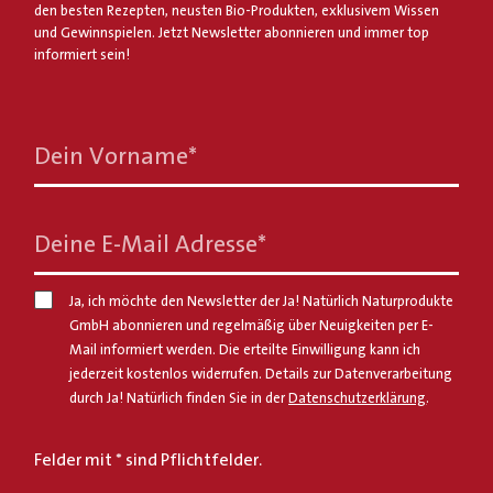
den besten Rezepten, neusten Bio-Produkten, exklusivem Wissen
und Gewinnspielen. Jetzt Newsletter abonnieren und immer top
informiert sein!
Dein Vorname
*
Deine E-Mail Adresse
*
Ja, ich möchte den Newsletter der Ja! Natürlich Naturprodukte
GmbH abonnieren und regelmäßig über Neuigkeiten per E-
Mail informiert werden. Die erteilte Einwilligung kann ich
jederzeit kostenlos widerrufen. Details zur Datenverarbeitung
durch Ja! Natürlich finden Sie in der
Datenschutzerklärung
.
Felder mit * sind Pflichtfelder.