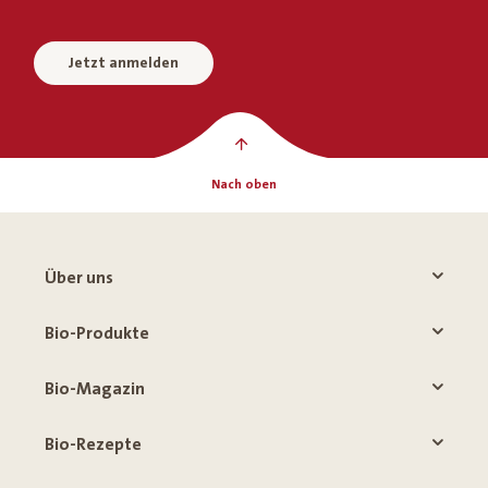
Jetzt anmelden
Nach oben
Über uns
Bio-Produkte
Bio-Magazin
Bio-Rezepte