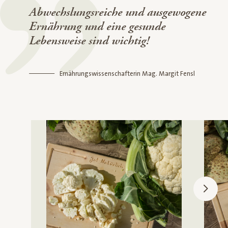
Abwechslungsreiche und ausgewogene
Ernährung und eine gesunde
Lebensweise sind wichtig!
Ernährungswissenschafterin Mag. Margit Fensl