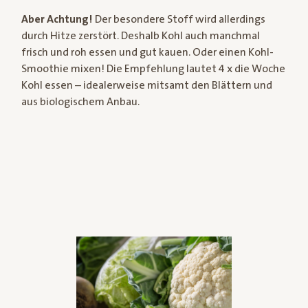
Aber Achtung!
Der besondere Stoff wird allerdings
durch Hitze zerstört. Deshalb Kohl auch manchmal
frisch und roh essen und gut kauen. Oder einen Kohl-
Smoothie mixen! Die Empfehlung lautet 4 x die Woche
Kohl essen – idealerweise mitsamt den Blättern und
aus biologischem Anbau.