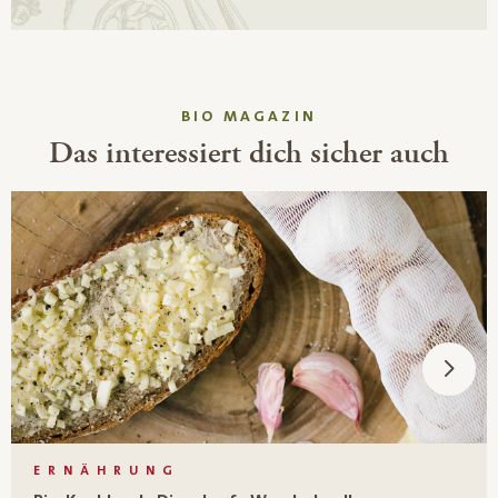
BIO MAGAZIN
Das interessiert dich sicher auch
ERNÄHRUNG