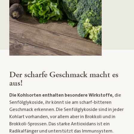
Der scharfe Geschmack macht es
aus!
Die Kohlsorten enthalten besondere Wirkstoffe,
die
Senfölglykoside, ihr könnt sie am scharf-bitteren
Geschmack erkennen. Die Senfölglykoside sind in jeder
Kohlart vorhanden, vor allem aber in Brokkoli und in
Brokkoli-Sprossen. Das starke Antioxidans ist ein
Radikalfänger und unterstützt das Immunsystem.