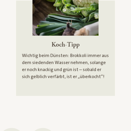
Koch-Tipp
Wichtig beim Dünsten: Brokkoli immer aus
dem siedenden Wasser nehmen, solange
er noch knackig und grün ist – sobald er
sich gelblich verfärbt, ist er „überkocht“!