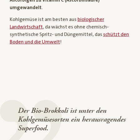
umgewandelt
.
Kohlgemüse ist am besten aus
biologischer
Landwirtschaft
, da wächst es ohne chemisch-
synthetische Spritz- und Düngemittel, das
schützt den
Boden und die Umwelt
!
Der Bio-Brokkoli ist unter den
Kohlgemüsesorten ein herausragendes
Superfood.