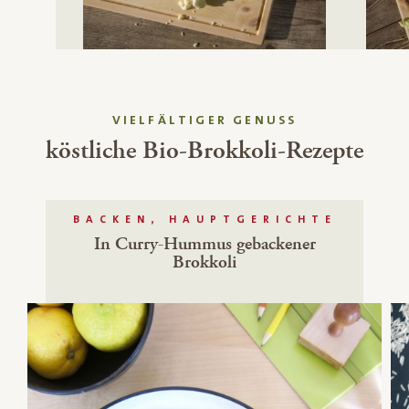
VIELFÄLTIGER GENUSS
köstliche Bio-Brokkoli-Rezepte
BACKEN, HAUPTGERICHTE
In Curry-Hummus gebackener
Brokkoli