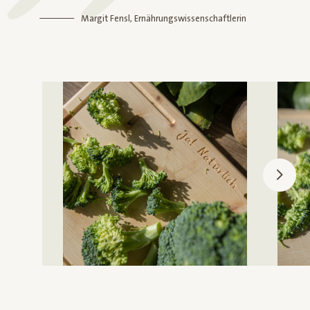
Margit Fensl, Ernährungswissenschaftlerin