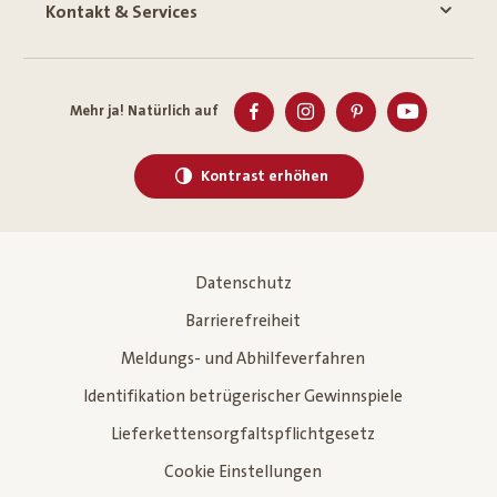
Kontakt & Services
Mehr ja! Natürlich auf
Kontrast erhöhen
Datenschutz
Barrierefreiheit
Meldungs- und Abhilfeverfahren
Identifikation betrügerischer Gewinnspiele
Lieferkettensorgfaltspflichtgesetz
Cookie Einstellungen