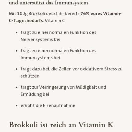
und unterstützt das Immunsystem
Mit 100g Brokkoli deckt ihr bereits
76% eures Vitamin-
C-Tagesbedarfs
. Vitamin C
trägt zu einer normalen Funktion des
Nervensystems bei
trägt zu einer normalen Funktion des
Immunsystems bei
trägt dazu bei, die Zellen vor oxidativem Stress zu
schützen
trägt zur Verringerung von Müdigkeit und
Ermüdung bei
erhöht die Eisenaufnahme
Brokkoli ist reich an Vitamin K