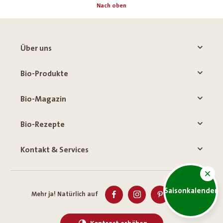
Nach oben
Über uns
Bio-Produkte
Bio-Magazin
Bio-Rezepte
Kontakt & Services
Saisonkalender
Mehr ja! Natürlich auf