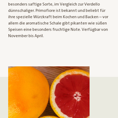
besonders saftige Sorte, im Vergleich zur Verdello
dünnschaliger. Primofiore ist bekannt und beliebt für
ihre spezielle Würzkraft beim Kochen und Backen – vor
allem die aromatische Schale gibt pikanten wie süßen
Speisen eine besonders fruchtige Note. Verfügbar von
November bis April.