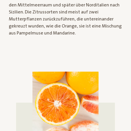
den Mittelmeerraum und später über Norditalien nach
Sizilien. Die Zitrussorten sind meist auf zwei
Mutterpflanzen zurückzuführen, die untereinander
gekreuzt wurden, wie die Orange, sie ist eine Mischung
aus Pampelmuse und Mandarine.