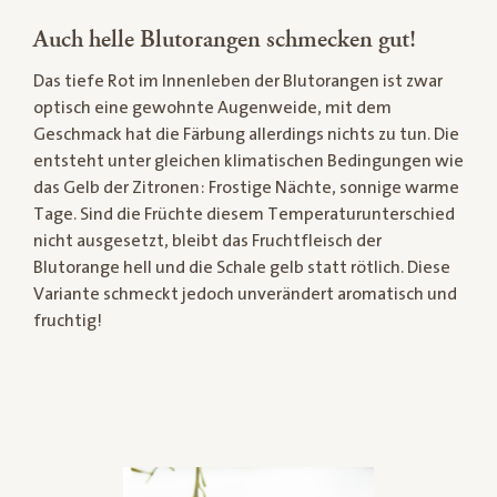
Auch helle Blutorangen schmecken gut!
Das tiefe Rot im Innenleben der Blutorangen ist zwar
optisch eine gewohnte Augenweide, mit dem
Geschmack hat die Färbung allerdings nichts zu tun. Die
entsteht unter gleichen klimatischen Bedingungen wie
das Gelb der Zitronen: Frostige Nächte, sonnige warme
Tage. Sind die Früchte diesem Temperaturunterschied
nicht ausgesetzt, bleibt das Fruchtfleisch der
Blutorange hell und die Schale gelb statt rötlich. Diese
Variante schmeckt jedoch unverändert aromatisch und
fruchtig!