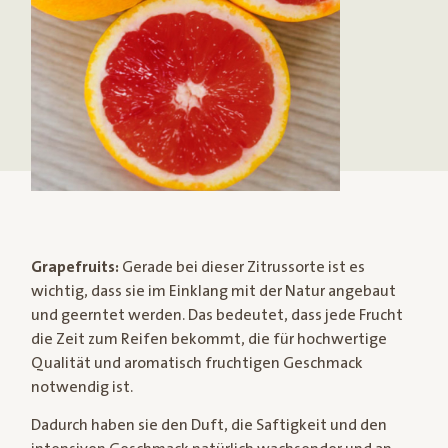
Grapefruits:
Gerade bei dieser Zitrussorte ist es
wichtig, dass sie im Einklang mit der Natur angebaut
und geerntet werden. Das bedeutet, dass jede Frucht
die Zeit zum Reifen bekommt, die für hochwertige
Qualität und aromatisch fruchtigen Geschmack
notwendig ist.
Dadurch haben sie den Duft, die Saftigkeit und den