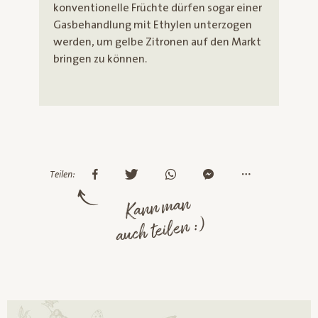
konventionelle Früchte dürfen sogar einer
Gasbehandlung mit Ethylen unterzogen
werden, um gelbe Zitronen auf den Markt
bringen zu können.
Teilen:
Kann man
auch teilen :)