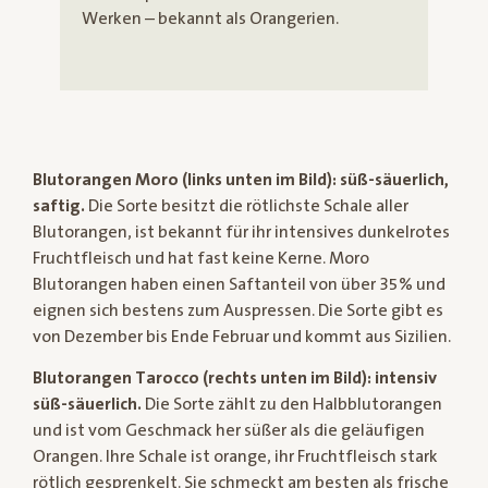
Werken – bekannt als Orangerien.
Blutorangen Moro (links unten im Bild): süß-säuerlich,
saftig.
Die Sorte besitzt die rötlichste Schale aller
Blutorangen, ist bekannt für ihr intensives dunkelrotes
Fruchtfleisch und hat fast keine Kerne. Moro
Blutorangen haben einen Saftanteil von über 35% und
eignen sich bestens zum Auspressen. Die Sorte gibt es
von Dezember bis Ende Februar und kommt aus Sizilien.
Blutorangen Tarocco (rechts unten im Bild): intensiv
süß-säuerlich.
Die Sorte zählt zu den Halbblutorangen
und ist vom Geschmack her süßer als die geläufigen
Orangen. Ihre Schale ist orange, ihr Fruchtfleisch stark
rötlich gesprenkelt. Sie schmeckt am besten als frische