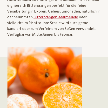
eignen sich Bitterorangen perfekt für die feine
Verarbeitung in Likören, Gelees, Limonaden, natürlich in
der berühmten
Bitterorangen-Marmelade
oder
vielleicht im Risotto. Ihre Schale wird auch gerne
kandiert oder zum Verfeinern von Soßen verwendet.
Verfügbar von Mitte Jänner bis Februar.