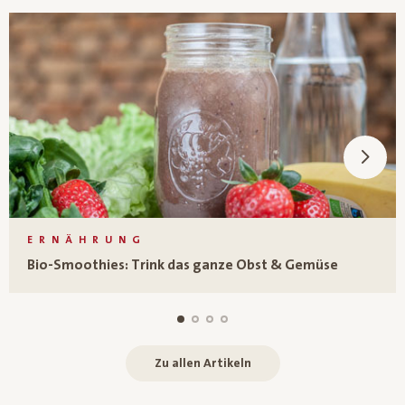
ERNÄHRUNG
Bio-Smoothies: Trink das ganze Obst & Gemüse
Zu allen Artikeln