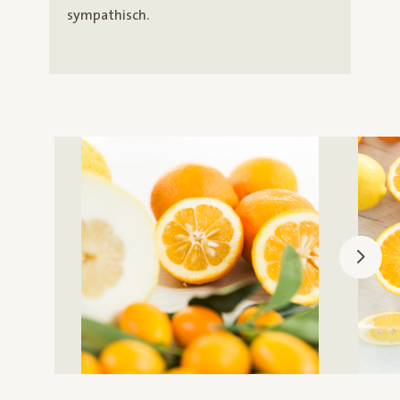
sympathisch.