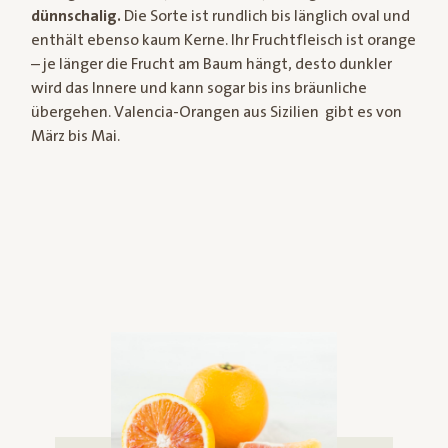
dünnschalig.
Die Sorte ist rundlich bis länglich oval und
enthält ebenso kaum Kerne. Ihr Fruchtfleisch ist orange
– je länger die Frucht am Baum hängt, desto dunkler
wird das Innere und kann sogar bis ins bräunliche
übergehen. Valencia-Orangen aus Sizilien gibt es von
März bis Mai.