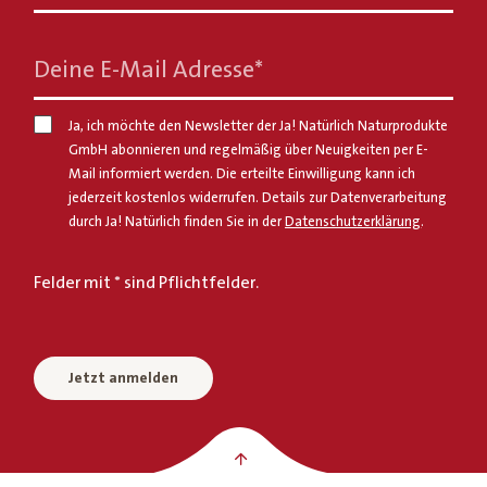
Deine E-Mail Adresse
*
Ja, ich möchte den Newsletter der Ja! Natürlich Naturprodukte
GmbH abonnieren und regelmäßig über Neuigkeiten per E-
Mail informiert werden. Die erteilte Einwilligung kann ich
jederzeit kostenlos widerrufen. Details zur Datenverarbeitung
durch Ja! Natürlich finden Sie in der
Datenschutzerklärung
.
Felder mit * sind Pflichtfelder.
Jetzt anmelden