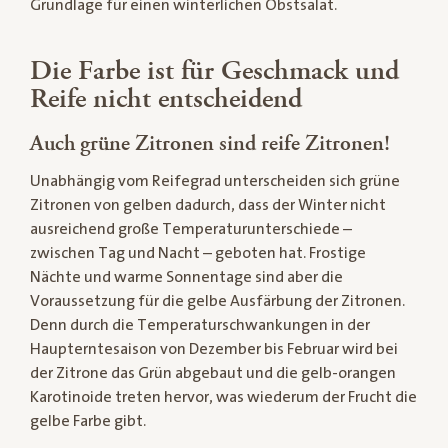
Grundlage für einen winterlichen Obstsalat.
Die Farbe ist für Geschmack und
Reife nicht entscheidend
Auch grüne Zitronen sind reife Zitronen!
Unabhängig vom Reifegrad unterscheiden sich grüne
Zitronen von gelben dadurch, dass der Winter nicht
ausreichend große Temperaturunterschiede –
zwischen Tag und Nacht – geboten hat. Frostige
Nächte und warme Sonnentage sind aber die
Voraussetzung für die gelbe Ausfärbung der Zitronen.
Denn durch die Temperaturschwankungen in der
Haupterntesaison von Dezember bis Februar wird bei
der Zitrone das Grün abgebaut und die gelb-orangen
Karotinoide treten hervor, was wiederum der Frucht die
gelbe Farbe gibt.