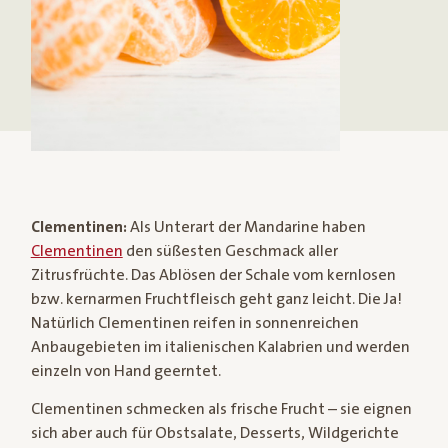
Clementinen:
Als Unterart der Mandarine haben
Clementinen
den süßesten Geschmack aller
Zitrusfrüchte. Das Ablösen der Schale vom kernlosen
bzw. kernarmen Fruchtfleisch geht ganz leicht. Die Ja!
Natürlich Clementinen reifen in sonnenreichen
Anbaugebieten im italienischen Kalabrien und werden
einzeln von Hand geerntet.
Clementinen schmecken als frische Frucht – sie eignen
sich aber auch für Obstsalate, Desserts, Wildgerichte