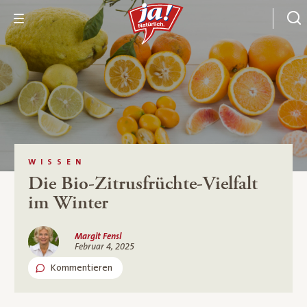
WISSEN
Die Bio-Zitrusfrüchte-Vielfalt
im Winter
Margit Fensl
Februar 4, 2025
Kommentieren