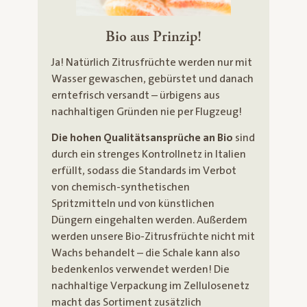
Bio aus Prinzip!
Ja! Natürlich Zitrusfrüchte werden nur mit
Wasser gewaschen, gebürstet und danach
erntefrisch versandt – ürbigens aus
nachhaltigen Gründen nie per Flugzeug!
Die hohen Qualitätsansprüche an Bio
sind
durch ein strenges Kontrollnetz in Italien
erfüllt, sodass die Standards im Verbot
von chemisch-synthetischen
Spritzmitteln und von künstlichen
Düngern eingehalten werden. Außerdem
werden unsere Bio-Zitrusfrüchte nicht mit
Wachs behandelt – die Schale kann also
bedenkenlos verwendet werden! Die
nachhaltige Verpackung im Zellulosenetz
macht das Sortiment zusätzlich