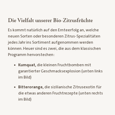
Die Vielfalt unserer Bio-Zitrusfrüchte
Es kommt natürlich auf den Ernteerfolg an, welche
neuen Sorten oder besonderen Zitrus-Spezialitäten
jedes Jahr ins Sortiment aufgenommen werden
können. Heuer sind es zwei, die aus dem klassischen
Programm hervorstechen:
Kumquat,
die kleinen Fruchtbomben mit
garantierter Geschmacksexplosion (unten links
im Bild)
Bitterorange,
die sizilianische Zitrusexotin für
die etwas anderen Fruchtrezepte (unten rechts
im Bild)