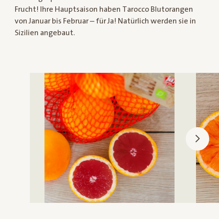
Frucht! Ihre Hauptsaison haben Tarocco Blutorangen
von Januar bis Februar – für Ja! Natürlich werden sie in
Sizilien angebaut.