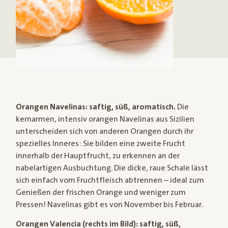
Orangen Navelinas: saftig, süß, aromatisch.
Die
kernarmen, intensiv orangen Navelinas aus Sizilien
unterscheiden sich von anderen Orangen durch ihr
spezielles Inneres: Sie bilden eine zweite Frucht
innerhalb der Hauptfrucht, zu erkennen an der
nabelartigen Ausbuchtung. Die dicke, raue Schale lässt
sich einfach vom Fruchtfleisch abtrennen – ideal zum
Genießen der frischen Orange und weniger zum
Pressen! Navelinas gibt es von November bis Februar.
Orangen Valencia (rechts im Bild): saftig, süß,