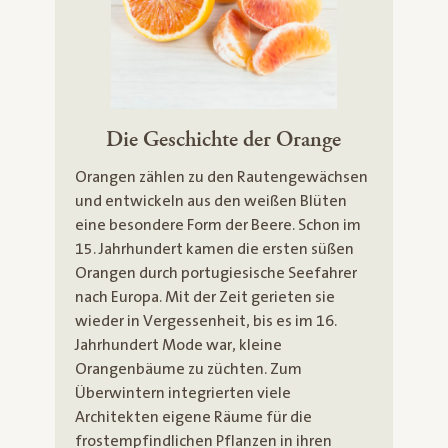
Die Geschichte der Orange
Orangen zählen zu den Rautengewächsen
und entwickeln aus den weißen Blüten
eine besondere Form der Beere. Schon im
15. Jahrhundert kamen die ersten süßen
Orangen durch portugiesische Seefahrer
nach Europa. Mit der Zeit gerieten sie
wieder in Vergessenheit, bis es im 16.
Jahrhundert Mode war, kleine
Orangenbäume zu züchten. Zum
Überwintern integrierten viele
Architekten eigene Räume für die
frostempfindlichen Pflanzen in ihren