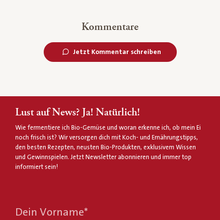
Kommentare
Jetzt Kommentar schreiben
Lust auf News? Ja! Natürlich!
Wie fermentiere ich Bio-Gemüse und woran erkenne ich, ob mein Ei
noch frisch ist? Wir versorgen dich mit Koch- und Ernährungstipps,
den besten Rezepten, neusten Bio-Produkten, exklusivem Wissen
und Gewinnspielen. Jetzt Newsletter abonnieren und immer top
informiert sein!
Dein Vorname
*