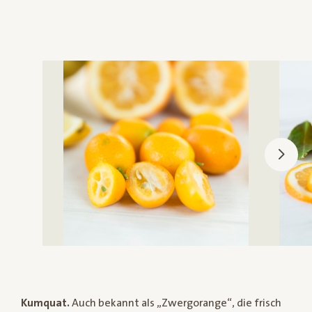
Kumquat.
Auch bekannt als „Zwergorange“, die frisch