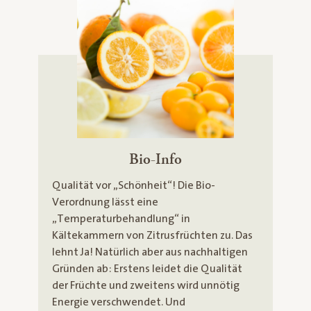
Bio-Info
Qualität vor „Schönheit“! Die Bio-
Verordnung lässt eine
„Temperaturbehandlung“ in
Kältekammern von Zitrusfrüchten zu. Das
lehnt Ja! Natürlich aber aus nachhaltigen
Gründen ab: Erstens leidet die Qualität
der Früchte und zweitens wird unnötig
Energie verschwendet. Und