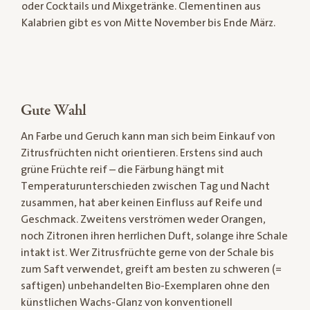
oder Cocktails und Mixgetränke. Clementinen aus
Kalabrien gibt es von Mitte November bis Ende März.
Gute Wahl
An Farbe und Geruch kann man sich beim Einkauf von
Zitrusfrüchten nicht orientieren. Erstens sind auch
grüne Früchte reif – die Färbung hängt mit
Temperaturunterschieden zwischen Tag und Nacht
zusammen, hat aber keinen Einfluss auf Reife und
Geschmack. Zweitens verströmen weder Orangen,
noch Zitronen ihren herrlichen Duft, solange ihre Schale
intakt ist. Wer Zitrusfrüchte gerne von der Schale bis
zum Saft verwendet, greift am besten zu schweren (=
saftigen) unbehandelten Bio-Exemplaren ohne den
künstlichen Wachs-Glanz von konventionell