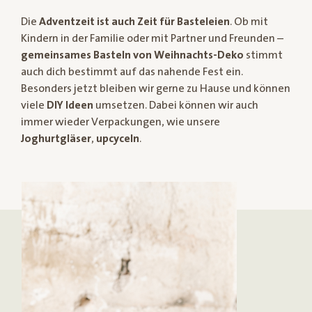
Die
Adventzeit ist auch Zeit für Basteleien
. Ob mit
Kindern in der Familie oder mit Partner und Freunden –
gemeinsames Basteln von Weihnachts-Deko
stimmt
auch dich bestimmt auf das nahende Fest ein.
Besonders jetzt bleiben wir gerne zu Hause und können
viele
DIY Ideen
umsetzen. Dabei können wir auch
immer wieder Verpackungen, wie unsere
Joghurtgläser
,
upcyceln
.