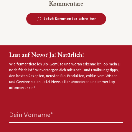
Kommentare
Jetzt Kommentar schreiben
Lust auf News? Ja! Natürlich!
Wie fermentiere ich Bio-Gemüse und woran erkenne ich, ob mein Ei
noch frisch ist? Wir versorgen dich mit Koch- und Ernährungstipps,
den besten Rezepten, neusten Bio-Produkten, exklusivem Wissen
und Gewinnspielen. Jetzt Newsletter abonnieren und immer top
informiert sein!
Dein Vorname
*