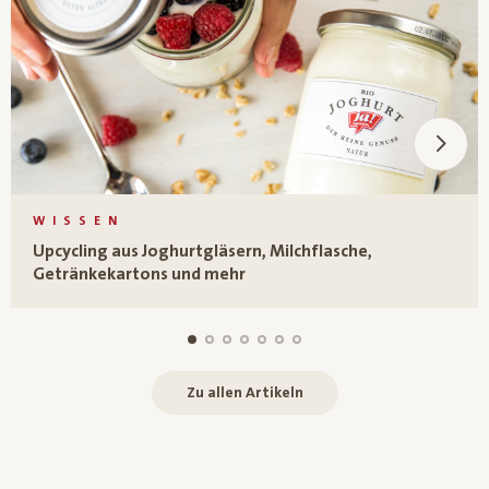
WISSEN
Upcycling aus Joghurtgläsern, Milchflasche,
Getränkekartons und mehr
Zu allen Artikeln