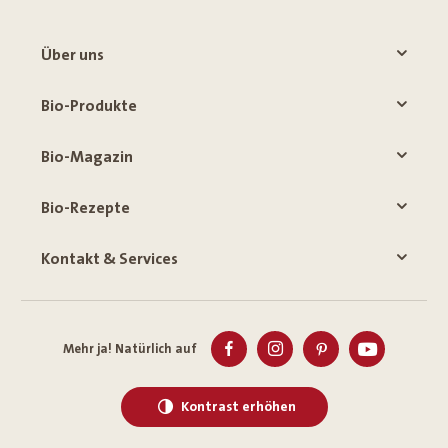
Über uns
Bio-Produkte
Bio-Magazin
Bio-Rezepte
Kontakt & Services
Mehr ja! Natürlich auf
Kontrast erhöhen