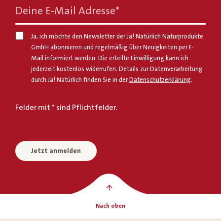
Deine E-Mail Adresse
*
Ja, ich möchte den Newsletter der Ja! Natürlich Naturprodukte
GmbH abonnieren und regelmäßig über Neuigkeiten per E-
Mail informiert werden. Die erteilte Einwilligung kann ich
jederzeit kostenlos widerrufen. Details zur Datenverarbeitung
durch Ja! Natürlich finden Sie in der
Datenschutzerklärung
.
Felder mit * sind Pflichtfelder.
Jetzt anmelden
Nach oben