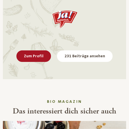
Zum Profil
231 Beiträge ansehen
BIO MAGAZIN
Das interessiert dich sicher auch