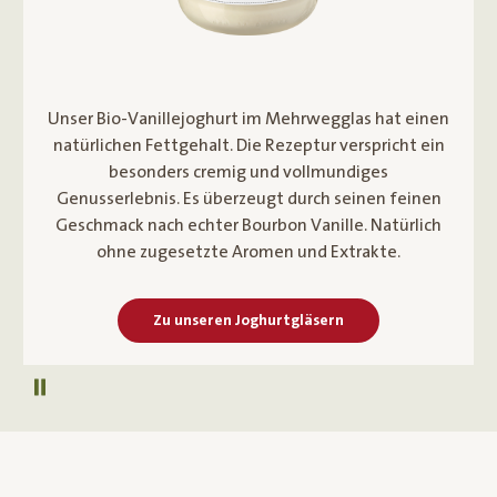
Unser Bio-Vanillejoghurt im Mehrwegglas hat einen
natürlichen Fettgehalt. Die Rezeptur verspricht ein
besonders cremig und vollmundiges
Genusserlebnis. Es überzeugt durch seinen feinen
Geschmack nach echter Bourbon Vanille. Natürlich
ohne zugesetzte Aromen und Extrakte.
Zu unseren Joghurtgläsern
Autoplay pausieren