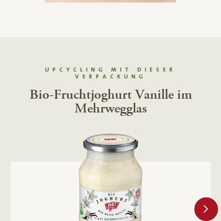
UPCYCLING MIT DIESER
VERPACKUNG
Bio-Fruchtjoghurt Vanille im
Mehrwegglas