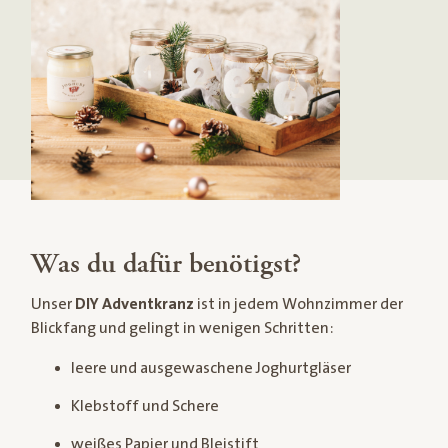
Was du dafür benötigst?
Unser
DIY Adventkranz
ist in jedem Wohnzimmer der
Blickfang und gelingt in wenigen Schritten:
leere und ausgewaschene Joghurtgläser
Klebstoff und Schere
weißes Papier und Bleistift