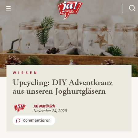
WISSEN
Upcycling: DIY Adventkranz
aus unseren Joghurtgläsern
Ja! Natürlich
November 24, 2020
Kommentieren