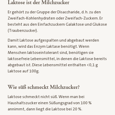
Laktose ist der Milchzucker
Er gehört zu der Gruppe der Disaccharide, d. h. zu den
Zweifach-Kohlenhydraten oder Zweifach-Zuckern. Er
besteht aus den Einfachzuckern Galaktose und Glukose
(Traubenzucker).
Damit Laktose aufgespalten und abgebaut werden
kann, wird das Enzym Laktase benötigt. Wenn
Menschen laktoseintolerant sind, benötigen sie
laktosefreie Lebensmittel, in denen die Laktose bereits
abgebaut ist. Diese Lebensmittel enthalten <0,1 g
Laktose auf 100g.
Wie süß schmeckt Milchzucker?
Laktose schmeckt nicht süß. Wenn man bei
Haushaltszucker einen Süßungsgrad von 100 %
annimmt, dann liegt die Laktose bei 20 %.