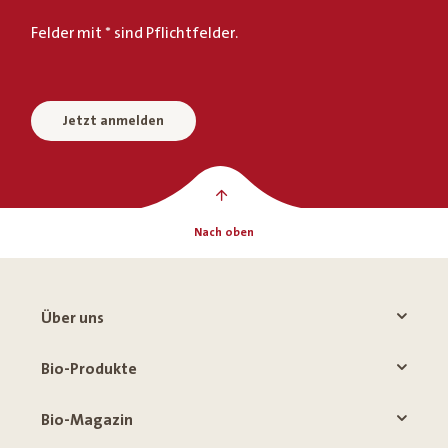
Felder mit * sind Pflichtfelder.
Jetzt anmelden
Nach oben
Über uns
Bio-Produkte
Bio-Magazin