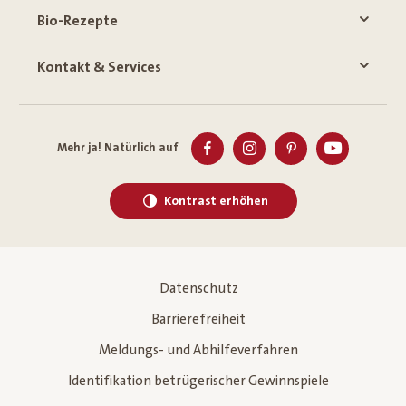
Bio-Rezepte
Kontakt & Services
Mehr ja! Natürlich auf
Kontrast erhöhen
Datenschutz
Barrierefreiheit
Meldungs- und Abhilfeverfahren
Identifikation betrügerischer Gewinnspiele