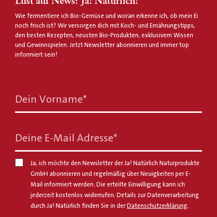
Lust auf News? Ja! Natürlich!
Wie fermentiere ich Bio-Gemüse und woran erkenne ich, ob mein Ei
noch frisch ist? Wir versorgen dich mit Koch- und Ernährungstipps,
den besten Rezepten, neusten Bio-Produkten, exklusivem Wissen
und Gewinnspielen. Jetzt Newsletter abonnieren und immer top
informiert sein!
Dein Vorname
*
Deine E-Mail Adresse
*
Ja, ich möchte den Newsletter der Ja! Natürlich Naturprodukte
GmbH abonnieren und regelmäßig über Neuigkeiten per E-
Mail informiert werden. Die erteilte Einwilligung kann ich
jederzeit kostenlos widerrufen. Details zur Datenverarbeitung
durch Ja! Natürlich finden Sie in der
Datenschutzerklärung
.