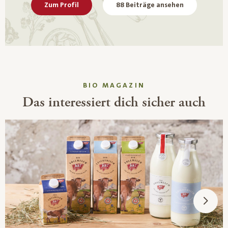
Zum Profil
88 Beiträge ansehen
BIO MAGAZIN
Das interessiert dich sicher auch