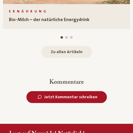
ERNÄHRUNG
Bio-Milch – der natürliche Energydrink
Zu allen Artikeln
Kommentare
Jetzt Kommentar schreiben