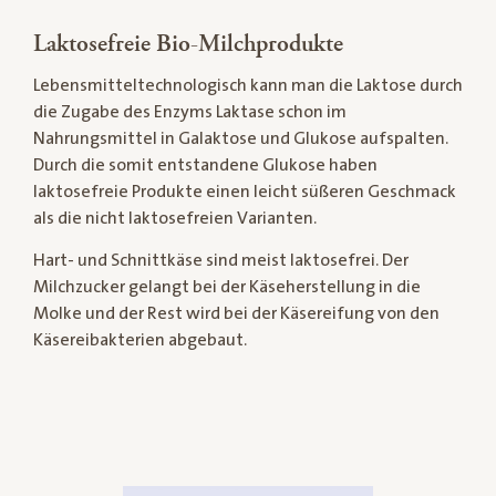
Laktosefreie Bio-Milchprodukte
Lebensmitteltechnologisch kann man die Laktose durch
die Zugabe des Enzyms Laktase schon im
Nahrungsmittel in Galaktose und Glukose aufspalten.
Durch die somit entstandene Glukose haben
laktosefreie Produkte einen leicht süßeren Geschmack
als die nicht laktosefreien Varianten.
Hart- und Schnittkäse sind meist laktosefrei. Der
Milchzucker gelangt bei der Käseherstellung in die
Molke und der Rest wird bei der Käsereifung von den
Käsereibakterien abgebaut.