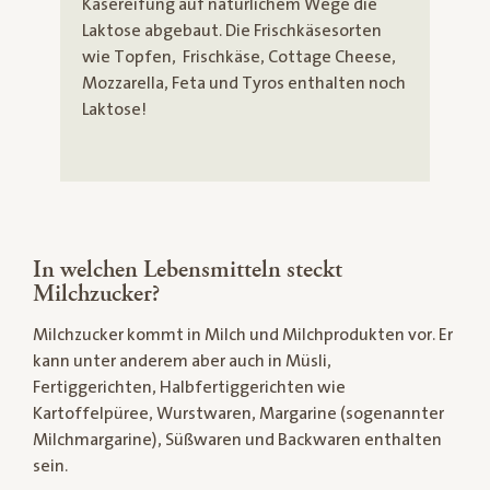
Käsereifung auf natürlichem Wege die
Laktose abgebaut. Die Frischkäsesorten
wie Topfen, Frischkäse, Cottage Cheese,
Mozzarella, Feta und Tyros enthalten noch
Laktose!
In welchen Lebensmitteln steckt
Milchzucker?
Milchzucker kommt in Milch und Milchprodukten vor. Er
kann unter anderem aber auch in Müsli,
Fertiggerichten, Halbfertiggerichten wie
Kartoffelpüree, Wurstwaren, Margarine (sogenannter
Milchmargarine), Süßwaren und Backwaren enthalten
sein.