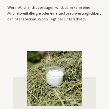
Wenn Milch nicht vertragen wird, dann kann eine
Milcheiweißallergie oder eine Laktoseunverträglichkeit
dahinter stecken. Worin liegt der Unterschied?