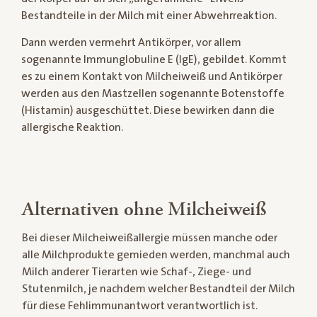
Bestandteile in der Milch mit einer Abwehrreaktion.
Dann werden vermehrt Antikörper, vor allem
sogenannte Immunglobuline E (IgE), gebildet. Kommt
es zu einem Kontakt von Milcheiweiß und Antikörper
werden aus den Mastzellen sogenannte Botenstoffe
(Histamin) ausgeschüttet. Diese bewirken dann die
allergische Reaktion.
Alternativen ohne Milcheiweiß
Bei dieser Milcheiweißallergie müssen manche oder
alle Milchprodukte gemieden werden, manchmal auch
Milch anderer Tierarten wie Schaf-, Ziege- und
Stutenmilch, je nachdem welcher Bestandteil der Milch
für diese Fehlimmunantwort verantwortlich ist.