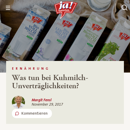
ERNÄHRUNG
Was tun bei Kuhmilch-
Unverträglichkeiten?
Margit Fensl
November 29, 2017
Kommentieren