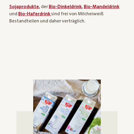
Sojaprodukte
,
der
Bio-Dinkeldrink
,
Bio-Mandeldrink
und
Bio-Haferdrink
sind frei von Milcheiweiß
Bestandteilen und daher verträglich.