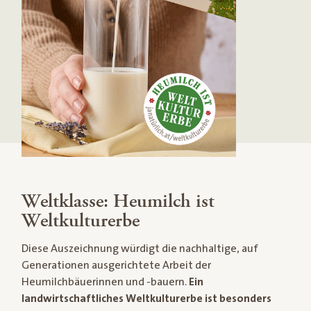
Weltklasse: Heumilch ist
Weltkulturerbe
Diese Auszeichnung würdigt die nachhaltige, auf
Generationen ausgerichtete Arbeit der
Heumilchbäuerinnen und -bauern.
Ein
landwirtschaftliches Weltkulturerbe ist besonders