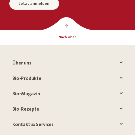
Jetzt anmelden
Nach oben
Über uns
Bio-Produkte
Bio-Magazin
Bio-Rezepte
Kontakt & Services