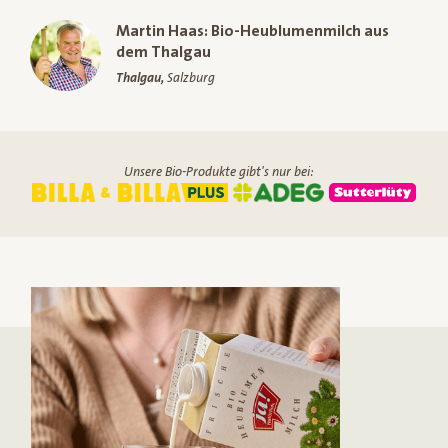
Martin Haas: Bio-Heublumenmilch aus
dem Thalgau
Thalgau,
Salzburg
Unsere Bio-Produkte gibt's nur bei: