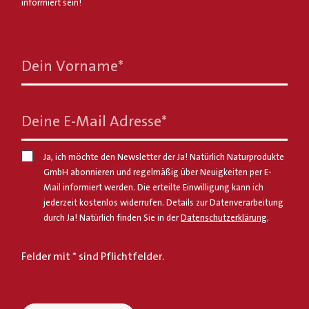
informiert sein!
Dein Vorname
*
Deine E-Mail Adresse
*
Ja, ich möchte den Newsletter der Ja! Natürlich Naturprodukte
GmbH abonnieren und regelmäßig über Neuigkeiten per E-
Mail informiert werden. Die erteilte Einwilligung kann ich
jederzeit kostenlos widerrufen. Details zur Datenverarbeitung
durch Ja! Natürlich finden Sie in der
Datenschutzerklärung
.
Felder mit * sind Pflichtfelder.