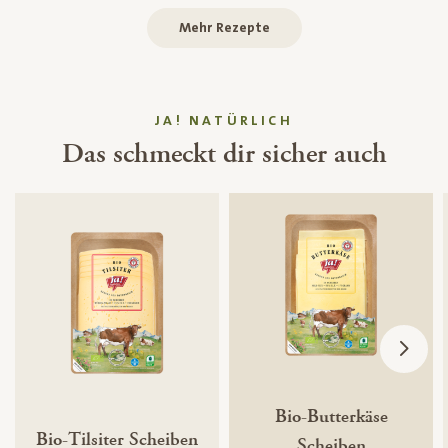
Mehr Rezepte
JA! NATÜRLICH
Das schmeckt dir sicher auch
Bio-Butterkäse
Bio-Tilsiter Scheiben
Scheiben