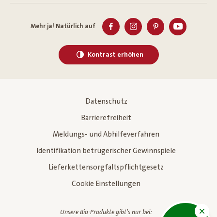
Mehr ja! Natürlich auf
Kontrast erhöhen
Datenschutz
Barrierefreiheit
Meldungs- und Abhilfeverfahren
Identifikation betrügerischer Gewinnspiele
Lieferkettensorgfaltspflichtgesetz
Cookie Einstellungen
Unsere Bio-Produkte gibt's nur bei: