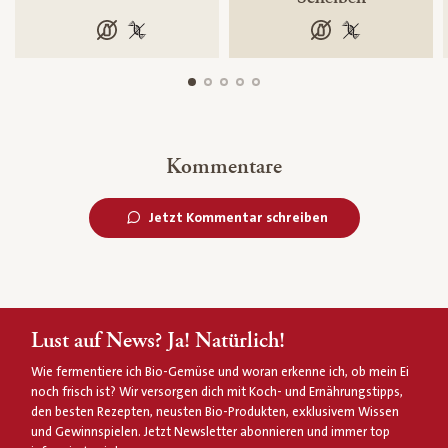
laktosefrei
100 % gentechnikfrei
laktosefrei
100 % gentechn
Kommentare
Jetzt Kommentar schreiben
Lust auf News? Ja! Natürlich!
Wie fermentiere ich Bio-Gemüse und woran erkenne ich, ob mein Ei
noch frisch ist? Wir versorgen dich mit Koch- und Ernährungstipps,
den besten Rezepten, neusten Bio-Produkten, exklusivem Wissen
und Gewinnspielen. Jetzt Newsletter abonnieren und immer top