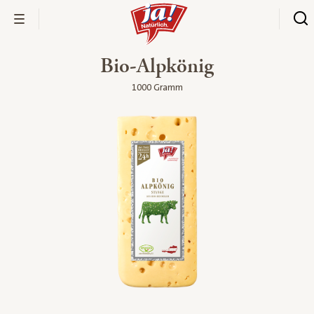
Bio-Alpkönig
1000 Gramm