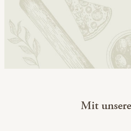
Mit unser