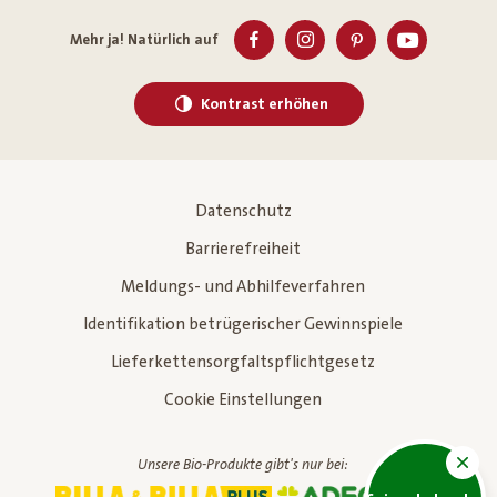
Mehr ja! Natürlich auf
Kontrast erhöhen
Datenschutz
Barrierefreiheit
Meldungs- und Abhilfeverfahren
Identifikation betrügerischer Gewinnspiele
Lieferkettensorgfaltspflichtgesetz
Cookie Einstellungen
Unsere Bio-Produkte gibt's nur bei: