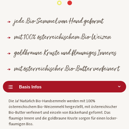
jede Bio-Semmel von Hand geformt
mit 100% österreichischem Bio-Weizen
goldbraune Kruste und flaumiges Inneres
mit österreichischer Bio-Butter verfeinert
Die Ja! Natürlich Bio-Handsemmeln werden mit 100%
österreichischem Bio-Weizenmehl hergestellt, mit österreichischer
Bio-Butter verfeinert und einzeln von Bäckerhand geformt. Das
flaumige Innere und die goldbraune Kruste sorgen für einen locker-
flaumigen Biss.