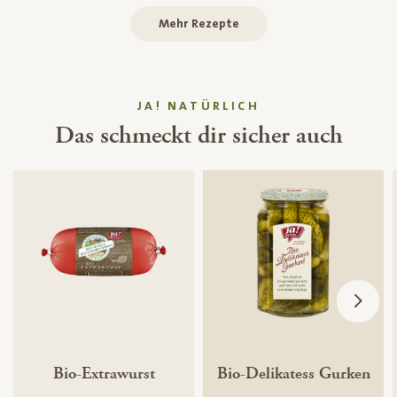
Mehr Rezepte
JA! NATÜRLICH
Das schmeckt dir sicher auch
Bio-Extrawurst
Bio-Delikatess Gurken