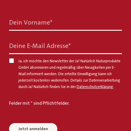
Dein Vorname
*
Deine E-Mail Adresse
*
Ja, ich möchte den Newsletter der Ja! Natürlich Naturprodukte
GmbH abonnieren und regelmäßig über Neuigkeiten per E-
Mail informiert werden. Die erteilte Einwilligung kann ich
jederzeit kostenlos widerrufen. Details zur Datenverarbeitung
durch Ja! Natürlich finden Sie in der
Datenschutzerklärung
.
Felder mit * sind Pflichtfelder.
Jetzt anmelden