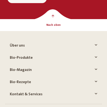
Nach oben
Über uns
Bio-Produkte
Bio-Magazin
Bio-Rezepte
Kontakt & Services