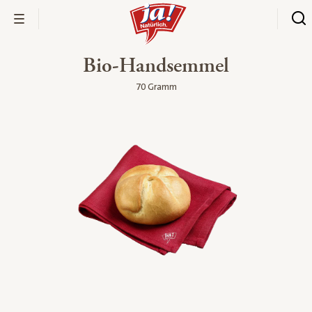
Bio-Handsemmel
70 Gramm