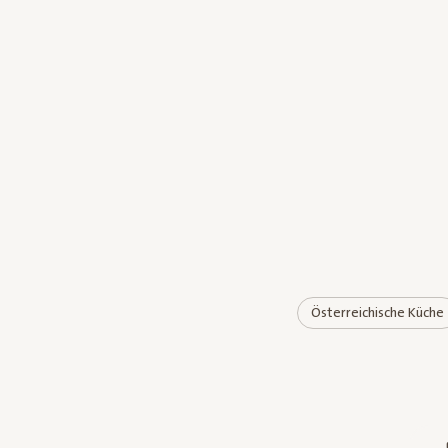
Österreichische Küche