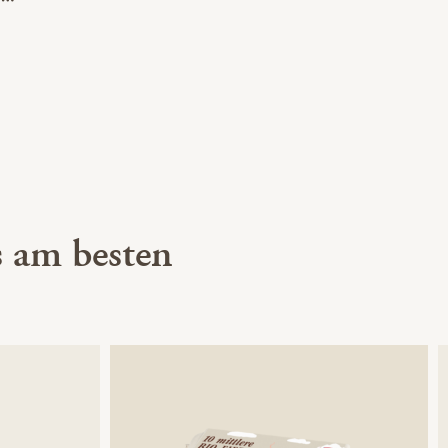
 am besten