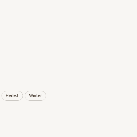
Herbst
Winter