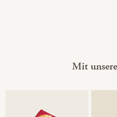
Mit unser