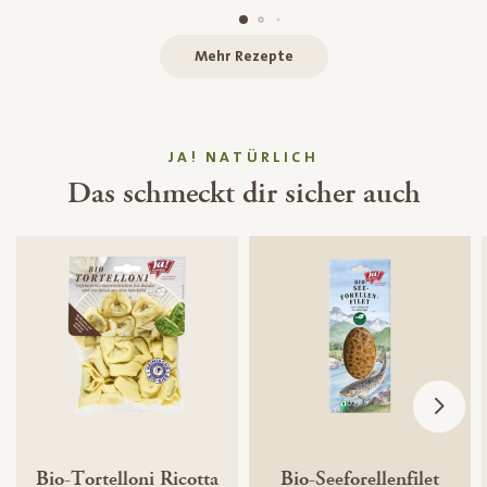
Mehr Rezepte
JA! NATÜRLICH
Das schmeckt dir sicher auch
Bio-Tortelloni Ricotta
Bio-Seeforellenfilet