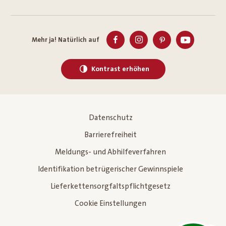
Mehr ja! Natürlich auf
Kontrast erhöhen
Datenschutz
Barrierefreiheit
Meldungs- und Abhilfeverfahren
Identifikation betrügerischer Gewinnspiele
Lieferkettensorgfaltspflichtgesetz
Cookie Einstellungen