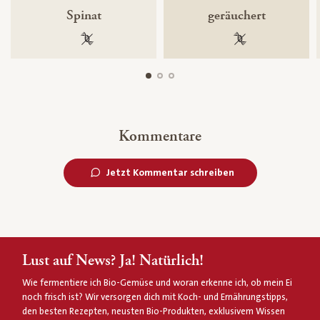
Spinat
geräuchert
100 % gentechnikfrei
100 % gentechnik
Kommentare
Jetzt Kommentar schreiben
Lust auf News? Ja! Natürlich!
Wie fermentiere ich Bio-Gemüse und woran erkenne ich, ob mein Ei
noch frisch ist? Wir versorgen dich mit Koch- und Ernährungstipps,
den besten Rezepten, neusten Bio-Produkten, exklusivem Wissen