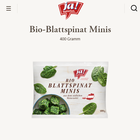
Bio-Blattspinat Minis
400 Gramm