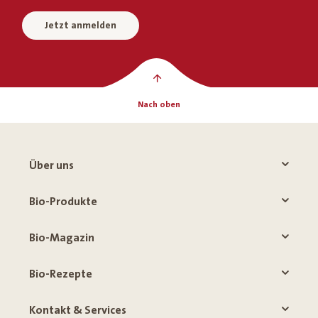
Jetzt anmelden
Nach oben
Über uns
Bio-Produkte
Bio-Magazin
Bio-Rezepte
Kontakt & Services