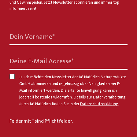
und Gewinnspielen. Jetzt Newsletter abonnieren und immer top
informiert sein!
Dein Vorname
*
Deine E-Mail Adresse
*
Ja, ich möchte den Newsletter der Ja! Natürlich Naturprodukte
GmbH abonnieren und regelmäßig über Neuigkeiten per E-
Mail informiert werden. Die erteilte Einwilligung kann ich
jederzeit kostenlos widerrufen. Details zur Datenverarbeitung
durch Ja! Natürlich finden Sie in der
Datenschutzerklärung
.
Felder mit * sind Pflichtfelder.