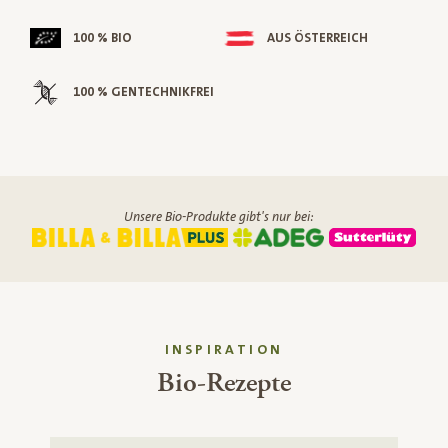
100 % BIO
AUS ÖSTERREICH
100 % GENTECHNIKFREI
Unsere Bio-Produkte gibt's nur bei:
INSPIRATION
Bio-Rezepte