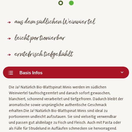
aus dem südlichen Weinviertel
leicht portionierbar
erntefrisch tiefgekühlt
Die Ja! Natürlich Bio-Blattspinat Minis werden im südlichen
Weinviertel taufrischgeerntet und danach sofort gewaschen,
blanchiert, schonend verarbeitet und tiefgefroren. Dadurch bleibt der
aromatische sowie ursprüngliche authentische Geschmack
erhalten.Die Ja! Natürlich Bio-Blattspinat Minis sind ideal zu
portionieren undleicht aufzutauen. Sie sind vielseitig verwendbar
und passen gut alsBeilage zu Fisch und Fleisch. Auch mit Pasta oder
als Fülle für Strudelund in Aufläufen schmecken sie hervorragend.